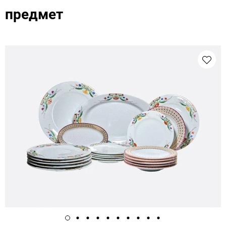
предмет