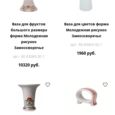
Ваза для фруктов
Ваза для цветов форма
большого размера
Молодежная рисунок
форма Молодежная
Замоскворечье
рисунок
арт. 80.83069.00.1
Замоскворечье
1960 руб.
арт. 80.83089.00.1
10320 руб.