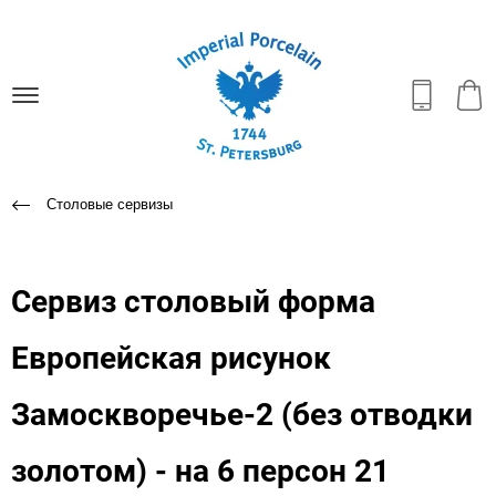
Столовые сервизы
Сервиз столовый форма
Европейская рисунок
Замоскворечье-2 (без отводки
золотом) - на 6 персон 21