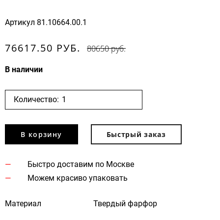
Артикул
81.10664.00.1
76617.50 РУБ.
80650 руб.
В наличии
Количество:
В корзину
Быстрый заказ
Быстро доставим по Москве
Можем красиво упаковать
Материал
Твердый фарфор