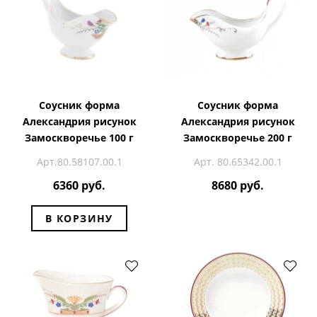
Соусник форма
Соусник форма
Александрия рисунок
Александрия рисунок
Замоскворечье 100 г
Замоскворечье 200 г
Арт.80.58107.00.1
Арт. 80.65342.00.1
6360 руб.
8680 руб.
В КОРЗИНУ