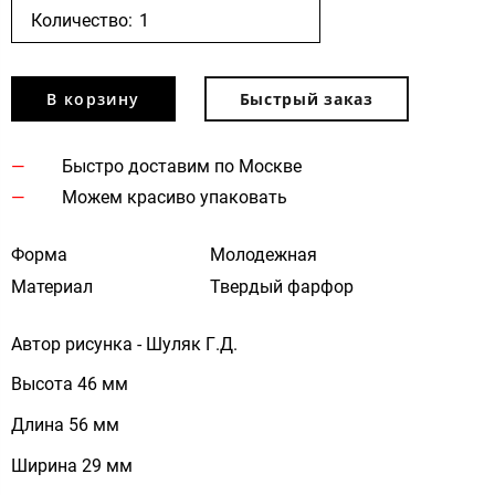
Количество:
В корзину
Быстрый заказ
Быстро доставим по Москве
Можем красиво упаковать
Форма
Молодежная
Материал
Твердый фарфор
Автор рисунка - Шуляк Г.Д.
Высота 46 мм
Длина 56 мм
Ширина 29 мм