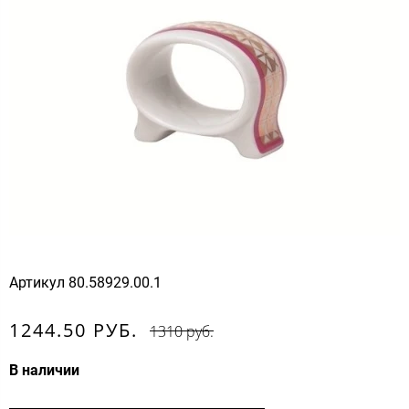
Артикул
80.58929.00.1
1244.50 РУБ.
1310 руб.
В наличии