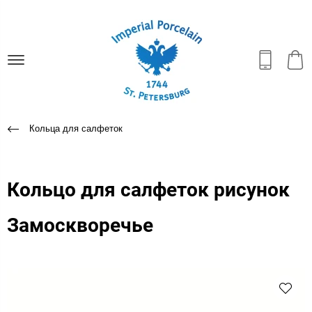
Кольца для салфеток
Кольцо для салфеток рисунок
Замоскворечье