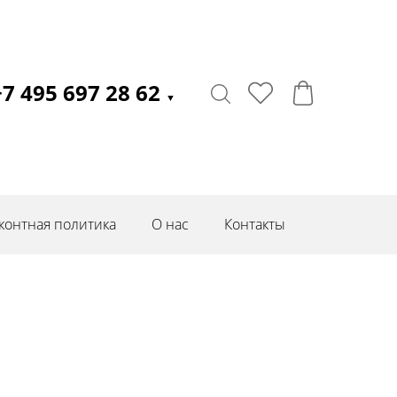
+7 495 697 28 62
▼
контная политика
О нас
Контакты