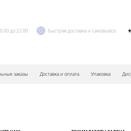
0.00 до 22.00
Быстрая доставка и самовывоз
ьные заказы
Доставка и оплата
Упаковка
Дис