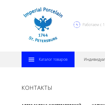
Работаем с 1
Каталог товаров
Индивидуал
КОНТАКТЫ