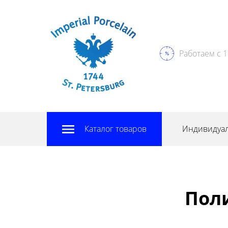
Работаем с 1
Каталог товаров
Индивидуал
Пол