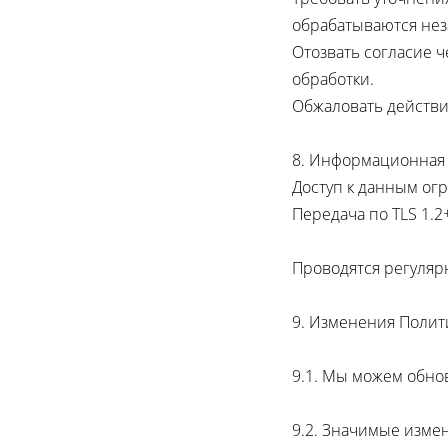
обрабатываются нез
Отозвать согласие ч
обработки.
Обжаловать действи
8. Информационная 
Доступ к данным ог
Передача по TLS 1.2
Проводятся регуляр
9. Изменения Полит
9.1. Мы можем обнов
9.2. Значимые измен