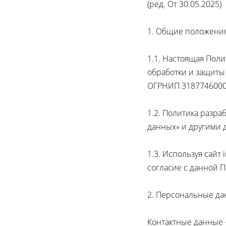
(ред. От 30.05.2025)
1. Общие положени
1.1. Настоящая Пол
обработки и защиты
ОГРНИП 31877460007
1.2. Политика разр
данных» и другими
1.3. Используя сайт 
согласие с данной 
2. Персональные да
Контактные данные -