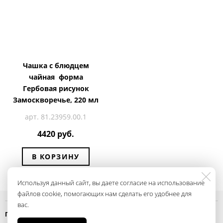
Чашка с блюдцем
чайная форма
Гербовая рисунок
Замоскворечье, 220 мл
арт. 81.23959.00.1
4420 руб.
В КОРЗИНУ
Используя данный сайт, вы даете согласие на использование
файлов cookie, помогающих нам сделать его удобнее для
вас.
Политика конфиденциальности