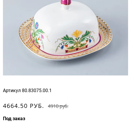
Артикул
80.83075.00.1
4664.50 РУБ.
4910 руб.
Под заказ