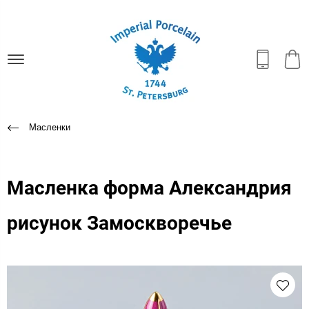
Масленки
Масленка форма Александрия
рисунок Замоскворечье