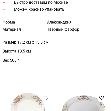
Быстро доставим по Москве
Можем красиво упаковать
Форма
Александрия
Материал
Твердый фарфор
Размер 17.2 см х 15.5 см
Высота 10.5 см
Вес 500 г