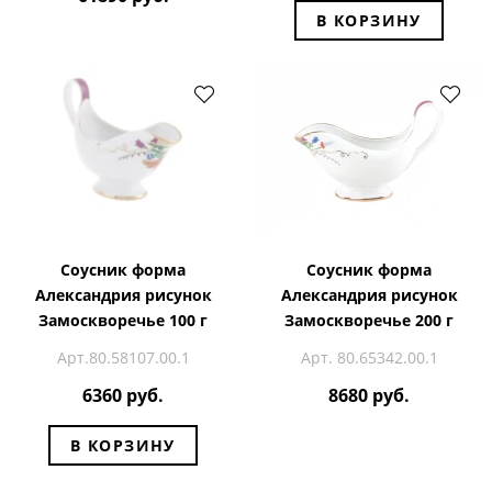
В КОРЗИНУ
Соусник форма
Соусник форма
Александрия рисунок
Александрия рисунок
Замоскворечье 100 г
Замоскворечье 200 г
Арт.80.58107.00.1
Арт. 80.65342.00.1
6360 руб.
8680 руб.
В КОРЗИНУ