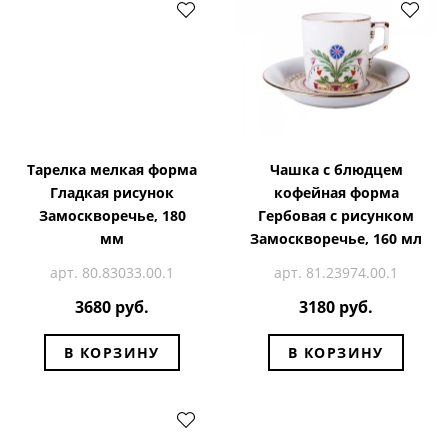
Тарелка мелкая форма
Чашка с блюдцем
Гладкая рисунок
кофейная форма
Замоскворечье, 180
Гербовая с рисунком
мм
Замоскворечье, 160 мл
арт. 80.83033.00.1
арт. 81.23974.00.1
3680 руб.
3180 руб.
В КОРЗИНУ
В КОРЗИНУ