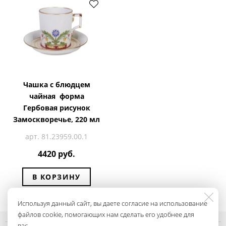
Чашка с блюдцем
чайная форма
Гербовая рисунок
Замоскворечье, 220 мл
арт. 81.23959.00.1
4420 руб.
В КОРЗИНУ
Используя данный сайт, вы даете согласие на использование
файлов cookie, помогающих нам сделать его удобнее для
вас.