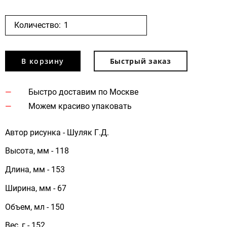
Количество:
В корзину
Быстрый заказ
Быстро доставим по Москве
Можем красиво упаковать
Автор рисунка - Шуляк Г.Д.
Высота, мм - 118
Длина, мм - 153
Ширина, мм - 67
Объем, мл - 150
Вес, г - 152