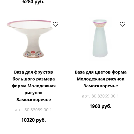
6280 руб.
Ваза для фруктов
Ваза для цветов форма
большого размера
Молодежная рисунок
форма Молодежная
Замоскворечье
рисунок
арт. 80.83069.00.1
Замоскворечье
1960 руб.
арт. 80.83089.00.1
10320 руб.