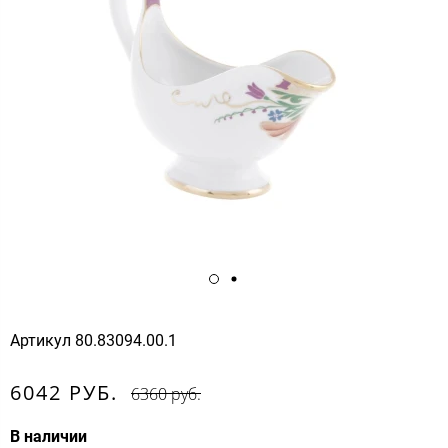
Артикул
80.83094.00.1
6042 РУБ.
6360 руб.
В наличии