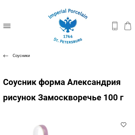
Соусники
Соусник форма Александрия
рисунок Замоскворечье 100 г