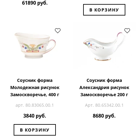
61890 руб.
В КОРЗИНУ
Соусник форма
Соусник форма
Молодежная рисунок
Александрия рисунок
Замоскворечье, 400 г
Замоскворечье 200 г
арт. 80.83065.00.1
Арт. 80.65342.00.1
3840 руб.
8680 руб.
В КОРЗИНУ