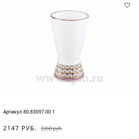
Артикул
80.83097.00.1
2147 РУБ.
2260 руб.