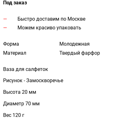
Под заказ
Быстро доставим по Москве
Можем красиво упаковать
Форма
Молодежная
Материал
Твердый фарфор
Ваза для салфеток
Рисунок - Замоскворечье
Высота 20 мм
Диаметр 70 мм
Вес 120 г