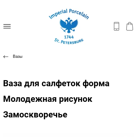
Вазы
Ваза для салфеток форма
Молодежная рисунок
Замоскворечье