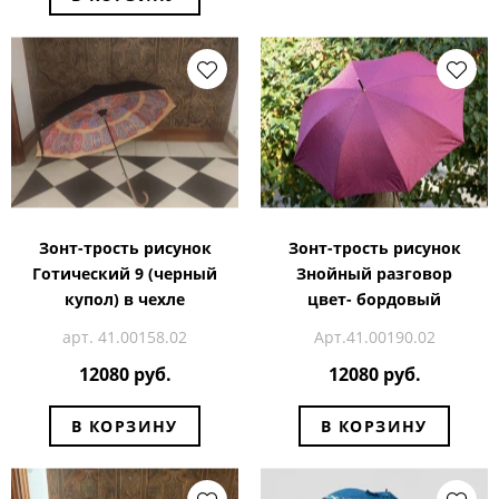
Зонт-трость рисунок
Зонт-трость рисунок
Готический 9 (черный
Знойный разговор
купол) в чехле
цвет- бордовый
арт. 41.00158.02
Арт.41.00190.02
12080 руб.
12080 руб.
В КОРЗИНУ
В КОРЗИНУ