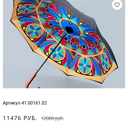
Артикул
41.00161.02
11476 РУБ.
12080 руб.