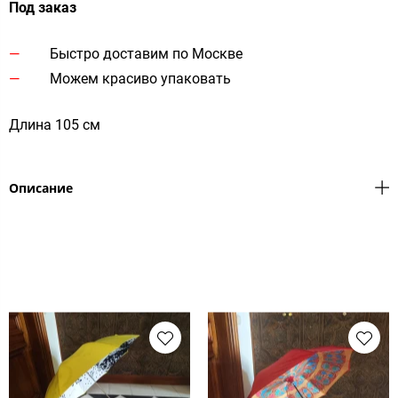
Под заказ
Быстро доставим по Москве
Можем красиво упаковать
Длина 105 см
Описание