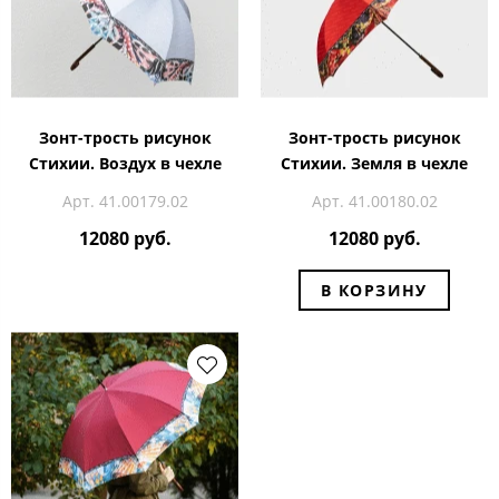
Зонт-трость рисунок
Зонт-трость рисунок
Стихии. Воздух в чехле
Стихии. Земля в чехле
Арт. 41.00179.02
Арт. 41.00180.02
12080 руб.
12080 руб.
В КОРЗИНУ