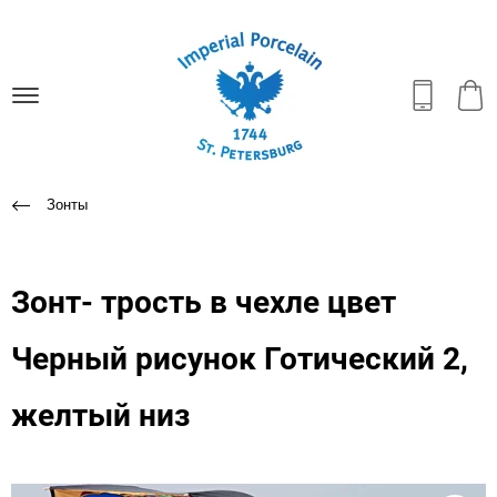
Зонты
Зонт- трость в чехле цвет
Черный рисунок Готический 2,
желтый низ