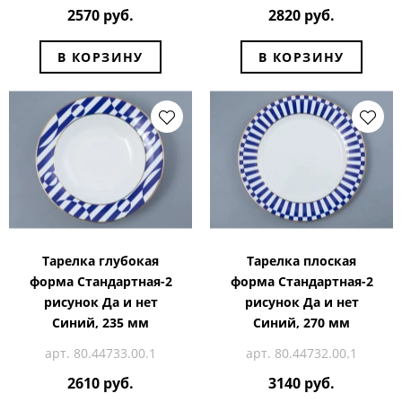
2570 руб.
2820 руб.
В КОРЗИНУ
В КОРЗИНУ
Тарелка глубокая
Тарелка плоская
форма Стандартная-2
форма Стандартная-2
рисунок Да и нет
рисунок Да и нет
Синий, 235 мм
Синий, 270 мм
арт. 80.44733.00.1
арт. 80.44732.00.1
2610 руб.
3140 руб.