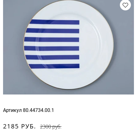
Артикул
80.44734.00.1
2185 РУБ.
2300 руб.