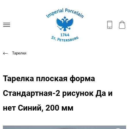
Тарелки
Тарелка плоская форма
Стандартная-2 рисунок Да и
нет Синий, 200 мм