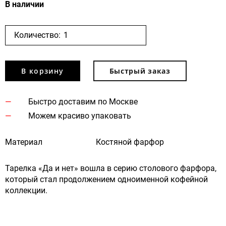
В наличии
Количество:
В корзину
Быстрый заказ
Быстро доставим по Москве
Можем красиво упаковать
Материал
Костяной фарфор
Тарелка «Да и нет» вошла в серию столового фарфора,
который стал продолжением одноименной кофейной
коллекции.