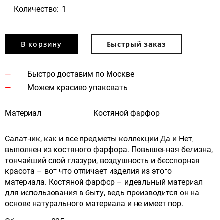
Количество:
В корзину
Быстрый заказ
Быстро доставим по Москве
Можем красиво упаковать
Материал
Костяной фарфор
Салатник, как и все предметы коллекции Да и Нет,
выполнен из костяного фарфора. Повышенная белизна,
тончайший слой глазури, воздушность и бесспорная
красота – вот что отличает изделия из этого
материала. Костяной фарфор – идеальный материал
для использования в быту, ведь производится он на
основе натурального материала и не имеет пор.