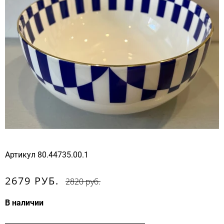
Артикул
80.44735.00.1
2679 РУБ.
2820 руб.
В наличии