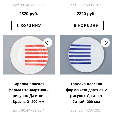
арт. 80.44740.00.1
арт. 80.45836.00.1
2820 руб.
2820 руб.
В КОРЗИНУ
В КОРЗИНУ
Тарелка плоская
Тарелка плоская
форма Стандартная-2
форма Стандартная-2
рисунок Да и нет
рисунок Да и нет
Красный, 200 мм
Синий, 200 мм
арт. 80.44739.00.1
арт. 80.44734.00.1