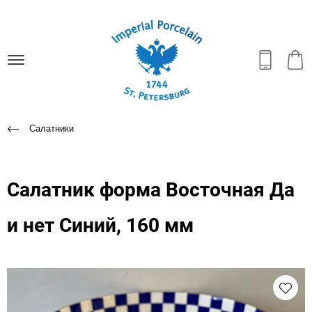
Салатники
Салатник форма Восточная Да
и нет Синий, 160 мм