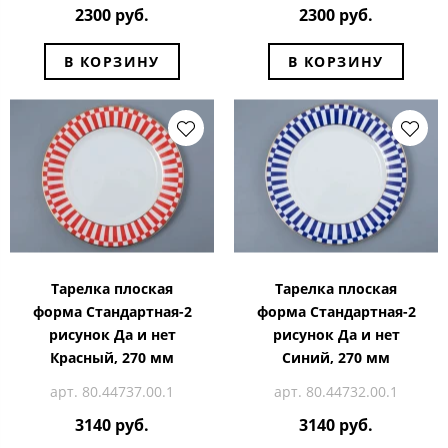
2300 руб.
2300 руб.
В КОРЗИНУ
В КОРЗИНУ
Тарелка плоская
Тарелка плоская
форма Стандартная-2
форма Стандартная-2
рисунок Да и нет
рисунок Да и нет
Красный, 270 мм
Синий, 270 мм
арт. 80.44737.00.1
арт. 80.44732.00.1
3140 руб.
3140 руб.