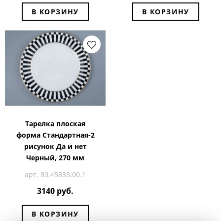
В КОРЗИНУ
В КОРЗИНУ
Тарелка плоская
форма Стандартная-2
рисунок Да и нет
Черный, 270 мм
арт. 80.45833.00.1
3140 руб.
В КОРЗИНУ