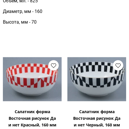
Объем, мл. - 825
Диаметр, мм - 160
Высота, мм - 70
Салатник форма
Салатник форма
Восточная рисунок Да
Восточная рисунок Да
и нет Красный, 160 мм
и нет Черный, 160 мм