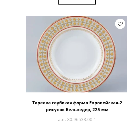
Тарелка глубокая форма Европейская-2
рисунок Бельведер, 225 мм
арт. 80.96533.00.1