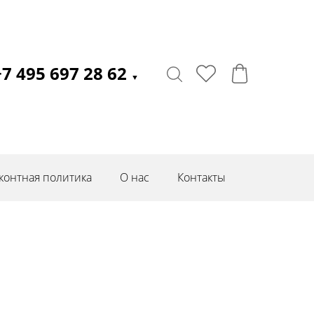
+7 495 697 28 62
▼
контная политика
О нас
Контакты