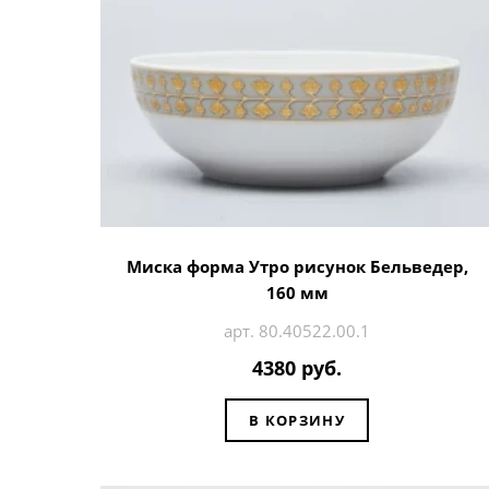
Миска форма Утро рисунок Бельведер,
160 мм
арт. 80.40522.00.1
4380 руб.
В КОРЗИНУ