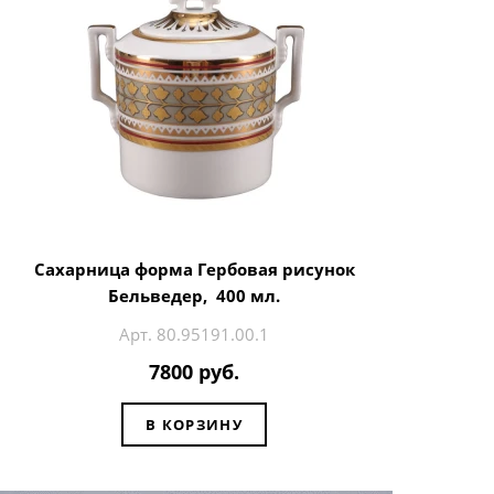
Сахарница форма Гербовая рисунок
Бельведер, 400 мл.
Арт. 80.95191.00.1
7800 руб.
В КОРЗИНУ