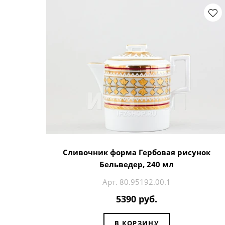
Сливочник форма Гербовая рисунок
Бельведер, 240 мл
Арт. 80.95192.00.1
5390 руб.
В КОРЗИНУ