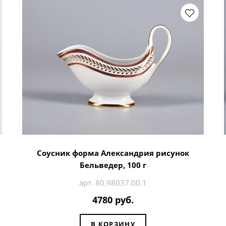
Соусник форма Александрия рисунок
Бельведер, 100 г
арт. 80.98037.00.1
4780 руб.
В КОРЗИНУ