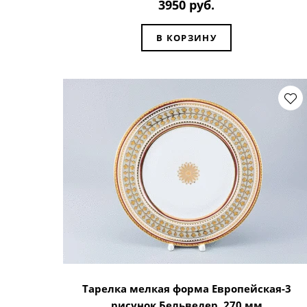
3950 руб.
В КОРЗИНУ
Тарелка мелкая форма Европейская-3
рисунок Бельведер, 270 мм