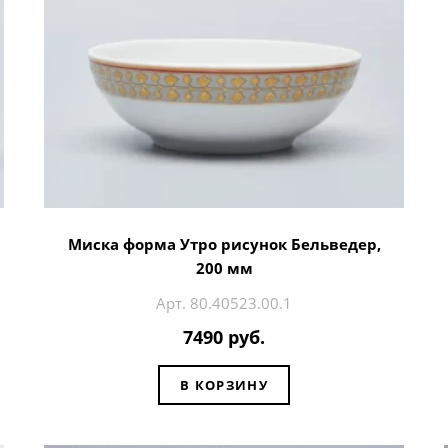
Миска форма Утро рисунок Бельведер,
200 мм
Арт. 80.40523.00.1
7490 руб.
В КОРЗИНУ