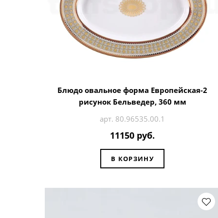
Блюдо овальное форма Европейская-2
рисунок Бельведер, 360 мм
арт. 80.96535.00.1
11150 руб.
В КОРЗИНУ