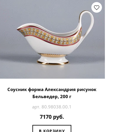
Соусник форма Александрия рисунок
Бельведер, 200 г
арт. 80.98038.00.1
7170 руб.
В КОРЗИНУ