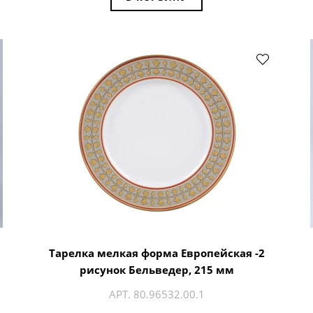
Тарелка мелкая форма Европейская -2
рисунок Бельведер, 215 мм
АРТ. 80.96532.00.1