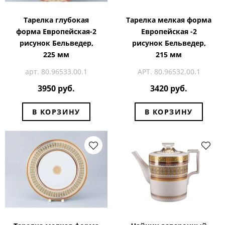
Тарелка глубокая
Тарелка мелкая форма
форма Европейская-2
Европейская -2
рисунок Бельведер,
рисунок Бельведер,
225 мм
215 мм
арт. 80.96533.00.1
АРТ. 80.96532.00.1
3950 руб.
3420 руб.
В КОРЗИНУ
В КОРЗИНУ