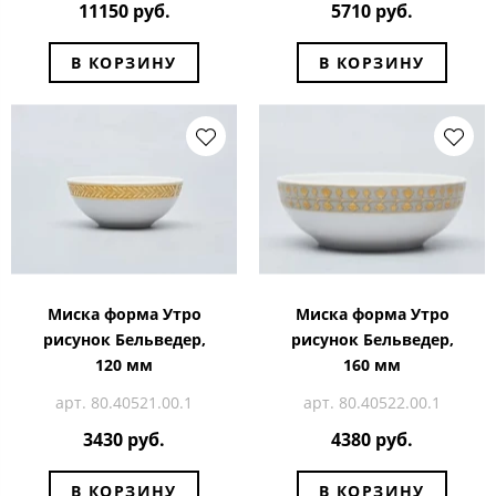
11150 руб.
5710 руб.
В КОРЗИНУ
В КОРЗИНУ
Миска форма Утро
Миска форма Утро
рисунок Бельведер,
рисунок Бельведер,
120 мм
160 мм
арт. 80.40521.00.1
арт. 80.40522.00.1
3430 руб.
4380 руб.
В КОРЗИНУ
В КОРЗИНУ