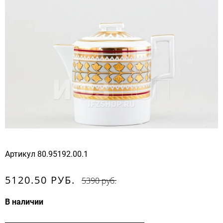
Артикул
80.95192.00.1
5120.50 РУБ.
5390 руб.
В наличии