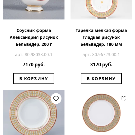
Соусник форма
Тарелка мелкая форма
Александрия рисунок
Гладкая рисунок
Бельведер, 200 г
Бельведер, 180 мм
арт. 80.98038.00.1
арт. 80.96723.00.1
7170 руб.
3170 руб.
В КОРЗИНУ
В КОРЗИНУ