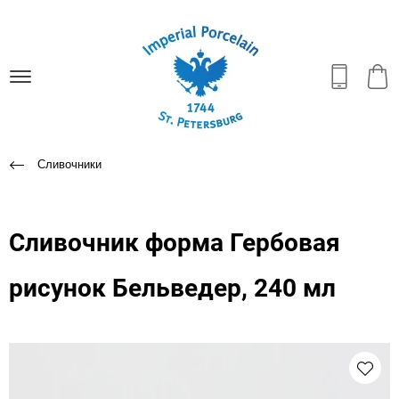
Сливочники
Сливочник форма Гербовая
рисунок Бельведер, 240 мл