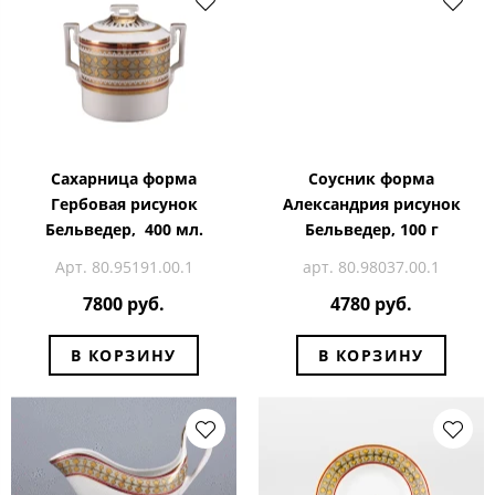
Сахарница форма
Соусник форма
Гербовая рисунок
Александрия рисунок
Бельведер, 400 мл.
Бельведер, 100 г
Арт. 80.95191.00.1
арт. 80.98037.00.1
7800 руб.
4780 руб.
В КОРЗИНУ
В КОРЗИНУ