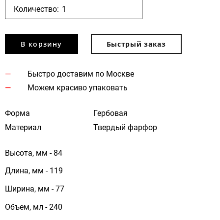
Количество:
В корзину
Быстрый заказ
Быстро доставим по Москве
Можем красиво упаковать
Форма
Гербовая
Материал
Твердый фарфор
Высота, мм - 84
Длина, мм - 119
Ширина, мм - 77
Объем, мл - 240