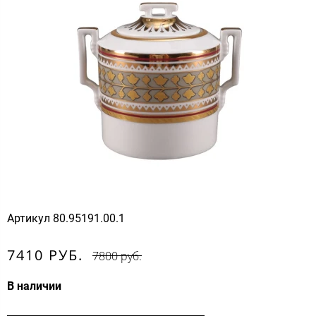
Артикул
80.95191.00.1
7410 РУБ.
7800 руб.
В наличии