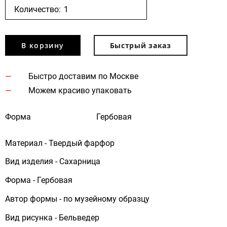
Количество:
В корзину
Быстрый заказ
Быстро доставим по Москве
Можем красиво упаковать
Форма
Гербовая
Материал - Твердый фарфор
Вид изделия - Сахарница
Форма - Гербовая
Автор формы - по музейному образцу
Вид рисунка - Бельведер