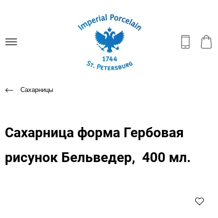
Сахарницы
Сахарница форма Гербовая
рисунок Бельведер, 400 мл.