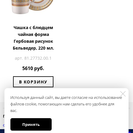
Чашка с блюдцем
чайная форма
Гербовая рисунок
Бельведер, 220 мл.
арт. 81.27732.00.1
5610 руб.
В КОРЗИНУ
Используя данный сайт, вы даете согласие на использование
файлов cookie, помогающих нам сделать его удобнее для
вас.
Политика конфиденциальности
Принять
смотреть