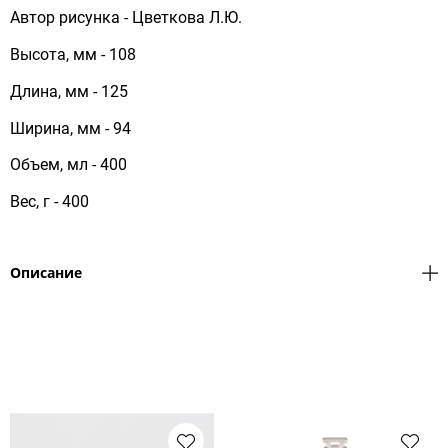
Автор рисунка - Цветкова Л.Ю.
Высота, мм - 108
Длина, мм - 125
Ширина, мм - 94
Объем, мл - 400
Вес, г - 400
Описание