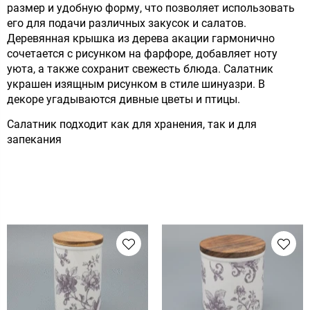
размер и удобную форму, что позволяет использовать
его для подачи различных закусок и салатов.
Деревянная крышка из дерева акации гармонично
сочетается с рисунком на фарфоре, добавляет ноту
уюта, а также сохранит свежесть блюда. Салатник
украшен изящным рисунком в стиле шинуазри. В
декоре угадываются дивные цветы и птицы.
Салатник подходит как для хранения, так и для
запекания