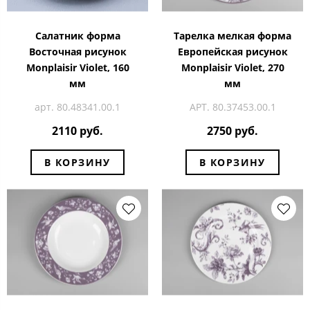
Салатник форма
Тарелка мелкая форма
Восточная рисунок
Европейская рисунок
Monplaisir Violet, 160
Monplaisir Violet, 270
мм
мм
арт. 80.48341.00.1
АРТ. 80.37453.00.1
2110 руб.
2750 руб.
В КОРЗИНУ
В КОРЗИНУ