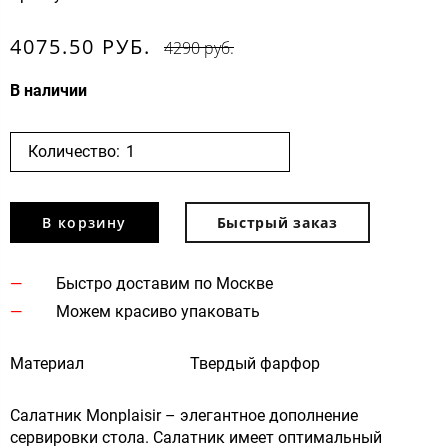
4075.50 РУБ.
4290 руб.
В наличии
Количество:
В корзину
Быстрый заказ
Быстро доставим по Москве
Можем красиво упаковать
Материал
Твердый фарфор
Салатник Monplaisir – элегантное дополнение
сервировки стола. Салатник имеет оптимальный