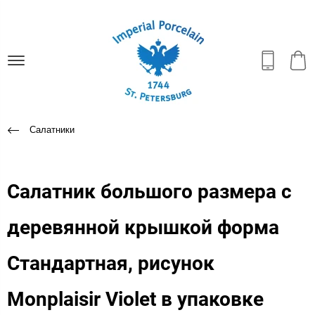
Салатники
Салатник большого размера с
деревянной крышкой форма
Стандартная, рисунок
Monplaisir Violet в упаковке