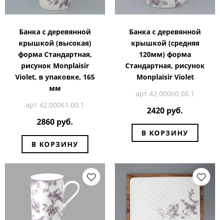
Банка с деревянной
Банка с деревянной
крышкой (высокая)
крышкой (средняя
форма Стандартная,
120мм) форма
рисунок Monplaisir
Стандартная, рисунок
Violet, в упаковке, 165
Monplaisir Violet
мм
арт 42.00060.00.1
арт 42.00061.00.1
2420 руб.
2860 руб.
В КОРЗИНУ
В КОРЗИНУ