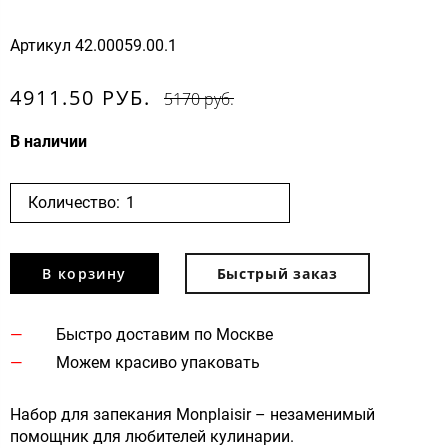
Артикул
42.00059.00.1
4911.50 РУБ.
5170 руб.
В наличии
Количество:
В корзину
Быстрый заказ
Быстро доставим по Москве
Можем красиво упаковать
Набор для запекания Monplaisir – незаменимый
помощник для любителей кулинарии.