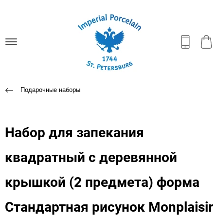
Подарочные наборы
Набор для запекания
квадратный с деревянной
крышкой (2 предмета) форма
Стандартная рисунок Monplaisir