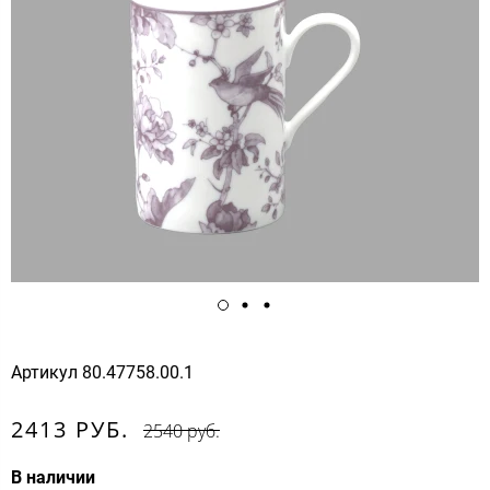
Артикул
80.47758.00.1
2413 РУБ.
2540 руб.
В наличии