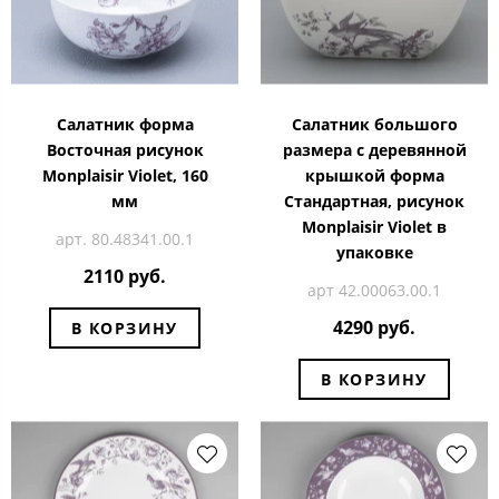
Салатник форма
Салатник большого
Восточная рисунок
размера с деревянной
Monplaisir Violet, 160
крышкой форма
мм
Стандартная, рисунок
Monplaisir Violet в
арт. 80.48341.00.1
упаковке
2110 руб.
арт 42.00063.00.1
4290 руб.
В КОРЗИНУ
В КОРЗИНУ