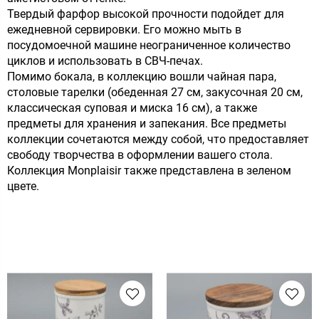
Твердый фарфор высокой прочности подойдет для
ежедневной сервировки. Его можно мыть в
посудомоечной машине неограниченное количество
циклов и использовать в СВЧ-печах.
Помимо бокала, в коллекцию вошли чайная пара,
столовые тарелки (обеденная 27 см, закусочная 20 см,
классическая суповая и миска 16 см), а также
предметы для хранения и запекания. Все предметы
коллекции сочетаются между собой, что предоставляет
свободу творчества в оформлении вашего стола.
Коллекция Monplaisir также представлена в зеленом
цвете.