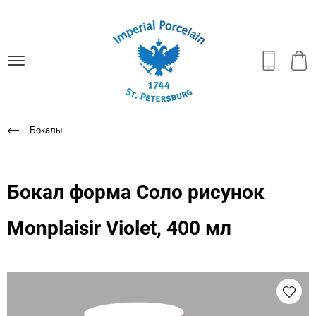
Бокалы
Бокал форма Соло рисунок
Monplaisir Violet, 400 мл