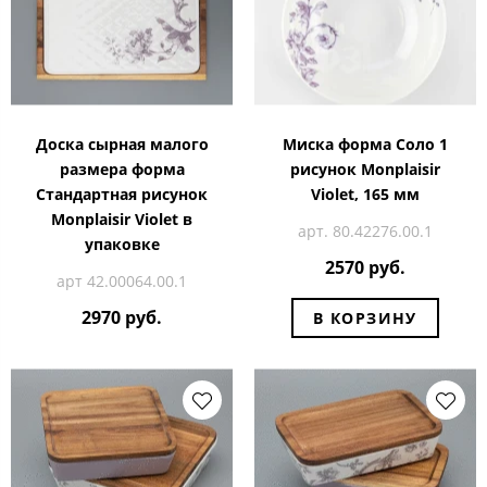
Доска сырная малого
Миска форма Соло 1
размера форма
рисунок Monplaisir
Стандартная рисунок
Violet, 165 мм
Monplaisir Violet в
арт. 80.42276.00.1
упаковке
2570 руб.
арт 42.00064.00.1
2970 руб.
В КОРЗИНУ