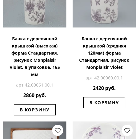
Банка с деревянной
Банка с деревянной
крышкой (высокая)
крышкой (средняя
форма Стандартная,
120мм) форма
рисунок Monplaisir
Стандартная, рисунок
Violet, в упаковке, 165
Monplaisir Violet
мм
арт 42.00060.00.1
арт 42.00061.00.1
2420 руб.
2860 руб.
В КОРЗИНУ
В КОРЗИНУ