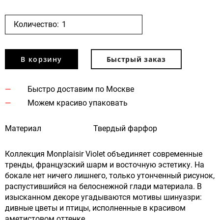
Количество:
В корзину
Быстрый заказ
Быстро доставим по Москве
Можем красиво упаковать
Материал
Твердый фарфор
Коллекция Monplaisir Violet объединяет современные
тренды, французский шарм и восточную эстетику. На
бокале нет ничего лишнего, только утонченный рисунок,
распустившийся на белоснежной глади материала. В
изысканном декоре угадываются мотивы шинуазри:
дивные цветы и птицы, исполненные в красивом
аметистовом оттенке.