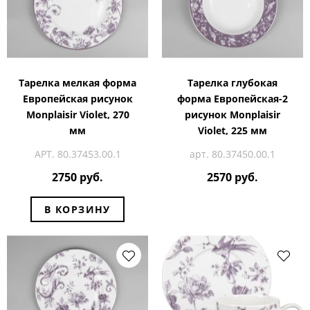
Тарелка мелкая форма
Тарелка глубокая
Европейская рисунок
форма Европейская-2
Monplaisir Violet, 270
рисунок Monplaisir
мм
Violet, 225 мм
АРТ. 80.37453.00.1
арт. 80.37450.00.1
2750 руб.
2570 руб.
В КОРЗИНУ