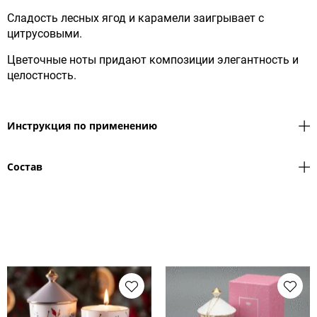
Сладость лесных ягод и карамели заигрывает с
цитрусовыми.
Цветочные ноты придают композиции элегантность и
целостность.
Инструкция по применению
Состав