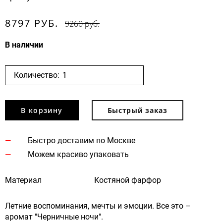
8797 РУБ.
9260 руб.
В наличии
Количество:
В корзину
Быстрый заказ
Быстро доставим по Москве
Можем красиво упаковать
Материал
Костяной фарфор
Летние воспоминания, мечты и эмоции. Все это –
аромат "Черничные ночи".