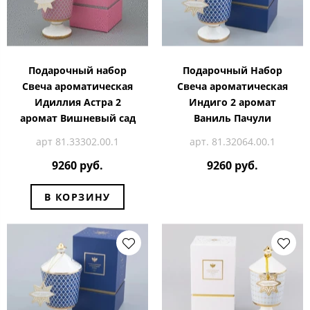
Подарочный набор
Подарочный Набор
Свеча ароматическая
Свеча ароматическая
Идиллия Астра 2
Индиго 2 аромат
аромат Вишневый сад
Ваниль Пачули
арт 81.33302.00.1
арт. 81.32064.00.1
9260 руб.
9260 руб.
В КОРЗИНУ