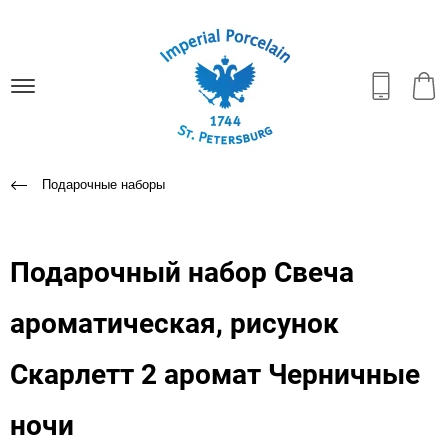
Подарочные наборы
Подарочный набор Свеча
ароматическая, рисунок
Скарлетт 2 аромат Черничные
ночи