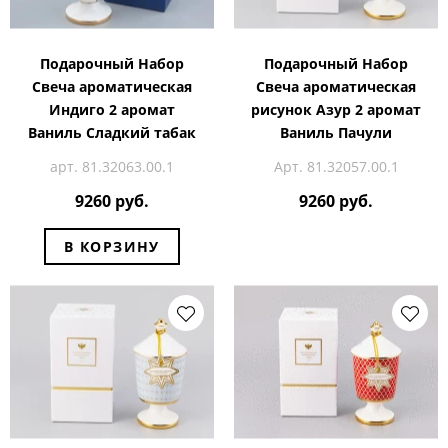
Подарочный Набор
Подарочный Набор
Свеча ароматическая
Свеча ароматическая
Индиго 2 аромат
рисунок Азур 2 аромат
Ваниль Сладкий табак
Ваниль Пачули
арт. 81.32063.00.1
Арт. 81.32057.00.1
9260 руб.
9260 руб.
В КОРЗИНУ