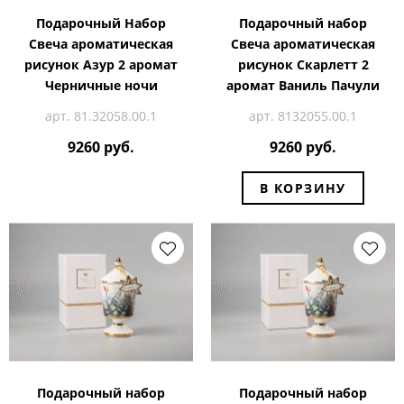
Подарочный Набор
Подарочный набор
Свеча ароматическая
Свеча ароматическая
рисунок Азур 2 аромат
рисунок Скарлетт 2
Черничные ночи
аромат Ваниль Пачули
арт. 81.32058.00.1
арт. 8132055.00.1
9260 руб.
9260 руб.
В КОРЗИНУ
Подарочный набор
Подарочный набор