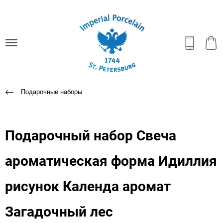
Подарочные наборы
Подарочный набор Свеча
ароматическая форма Идиллия
рисунок Календа аромат
Загадочный лес