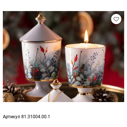
Артикул
81.31004.00.1