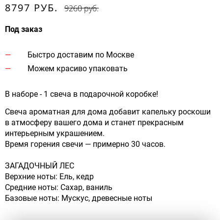
8797 РУБ.
9260 руб.
Под заказ
Быстро доставим по Москве
Можем красиво упаковать
В наборе - 1 свеча в подарочной коробке!
Свеча ароматная для дома добавит капельку роскоши
в атмосферу вашего дома и станет прекрасным
интерьерным украшением.
Время горения свечи — примерно 30 часов.
ЗАГАДОЧНЫЙ ЛЕС
Верхние ноты: Ель, кедр
Средние ноты: Сахар, ваниль
Базовые ноты: Мускус, древесные ноты