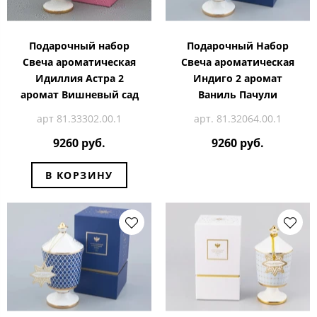
Подарочный набор
Подарочный Набор
Свеча ароматическая
Свеча ароматическая
Идиллия Астра 2
Индиго 2 аромат
аромат Вишневый сад
Ваниль Пачули
арт 81.33302.00.1
арт. 81.32064.00.1
9260 руб.
9260 руб.
В КОРЗИНУ