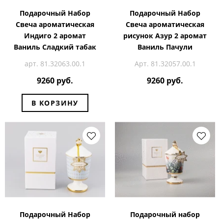
Подарочный Набор
Подарочный Набор
Свеча ароматическая
Свеча ароматическая
Индиго 2 аромат
рисунок Азур 2 аромат
Ваниль Сладкий табак
Ваниль Пачули
арт. 81.32063.00.1
Арт. 81.32057.00.1
9260 руб.
9260 руб.
В КОРЗИНУ
Подарочный Набор
Подарочный набор