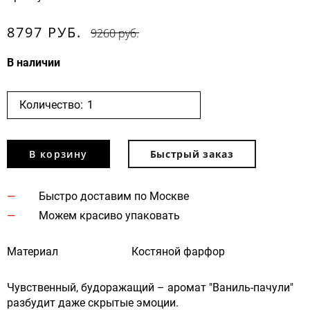
8797 РУБ.
9260 руб.
В наличии
Количество:
В корзину
Быстрый заказ
Быстро доставим по Москве
Можем красиво упаковать
Материал
Костяной фарфор
Чувственный, будоражащий – аромат "Ваниль-пачули"
разбудит даже скрытые эмоции.