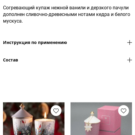
Согревающий купаж нежной ванили и дерзкого пачули
дополнен сливочно-древесными нотами кедра и белого
мускуса.
Инструкция по применению
Состав