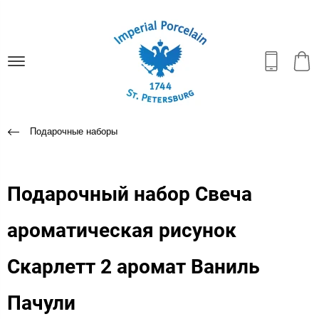
Подарочные наборы
Подарочный набор Свеча
ароматическая рисунок
Скарлетт 2 аромат Ваниль
Пачули