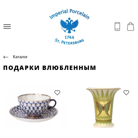
Каталог
ПОДАРКИ ВЛЮБЛЕННЫМ