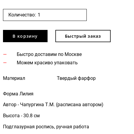
Количество:
В корзину
Быстрый заказ
Быстро доставим по Москве
Можем красиво упаковать
Материал
Твердый фарфор
Форма Лилия
Автор - Чапургина Т.М. (расписана автором)
Высота - 30.8 см
Подглазурная роспись, ручная работа