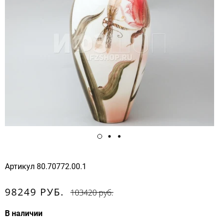
Артикул
80.70772.00.1
98249 РУБ.
103420 руб.
В наличии