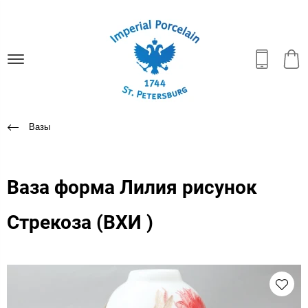
Вазы
Ваза форма Лилия рисунок
Стрекоза (ВХИ )