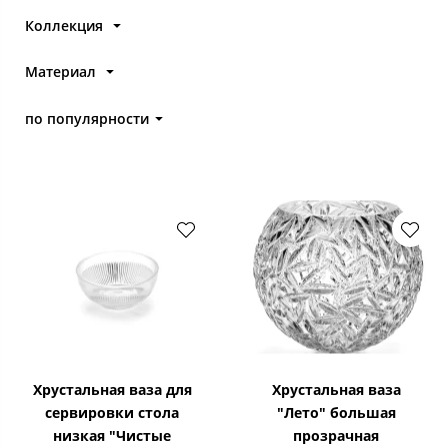
Коллекция
Материал
по популярности
Хрустальная ваза для
Хрустальная ваза
сервировки стола
"Лето" большая
низкая "Чистые
прозрачная