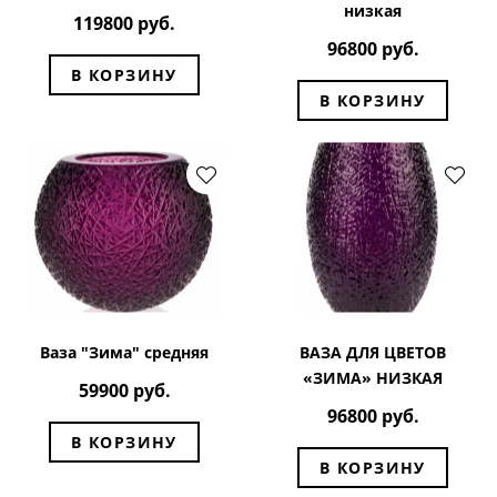
низкая
119800 руб.
96800 руб.
В КОРЗИНУ
В КОРЗИНУ
Ваза "Зима" средняя
ВАЗА ДЛЯ ЦВЕТОВ
«ЗИМА» НИЗКАЯ
59900 руб.
96800 руб.
В КОРЗИНУ
В КОРЗИНУ