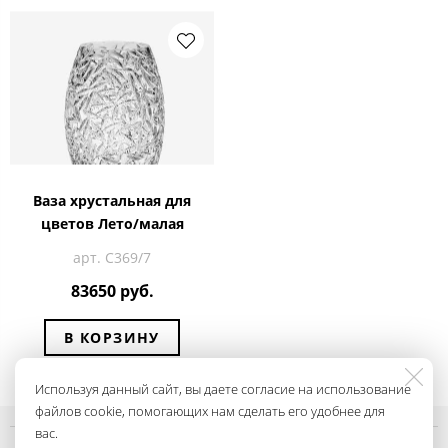
Ваза хрустальная для
цветов Лето/малая
арт. С369/7
83650 руб.
В КОРЗИНУ
Используя данный сайт, вы даете согласие на использование
файлов cookie, помогающих нам сделать его удобнее для
вас.