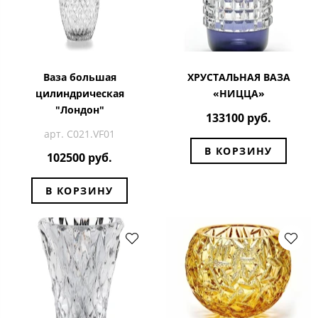
Ваза большая
ХРУСТАЛЬНАЯ ВАЗА
цилиндрическая
«НИЦЦА»
"Лондон"
133100 руб.
арт. C021.VF01
В КОРЗИНУ
102500 руб.
В КОРЗИНУ