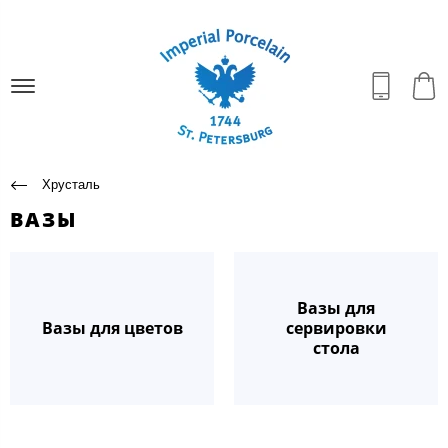
Хрусталь
ВАЗЫ
Вазы для
Вазы для цветов
сервировки
стола