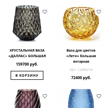
ХРУСТАЛЬНАЯ ВАЗА
Ваза для цветов
«ДАЛЛАС» БОЛЬШАЯ
«Лето» большая
янтарная
159700 руб.
Арт. С2446/1я
В КОРЗИНУ
72400 руб.