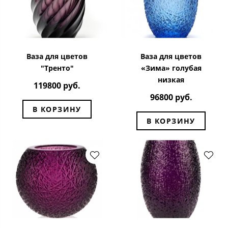
Ваза для цветов
Ваза для цветов
"Тренто"
«Зима» голубая
низкая
119800 руб.
96800 руб.
В КОРЗИНУ
В КОРЗИНУ