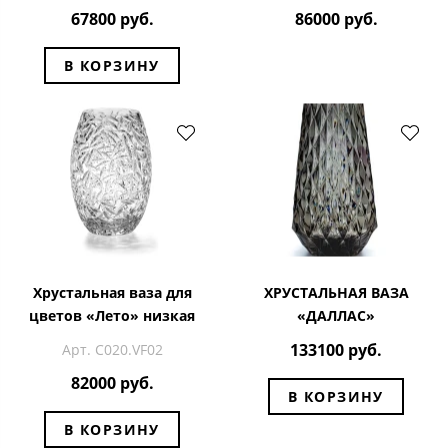
67800 руб.
86000 руб.
В КОРЗИНУ
Хрустальная ваза для
ХРУСТАЛЬНАЯ ВАЗА
цветов «Лето» низкая
«ДАЛЛАС»
133100 руб.
Арт. С020.VF02
82000 руб.
В КОРЗИНУ
В КОРЗИНУ