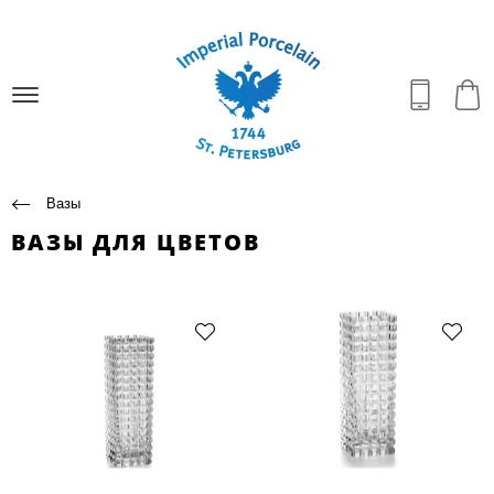
Вазы
ВАЗЫ ДЛЯ ЦВЕТОВ