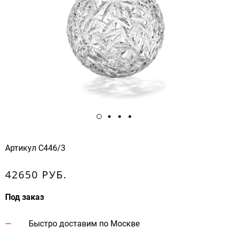
Артикул
С446/3
42650 РУБ.
Под заказ
Быстро доставим по Москве