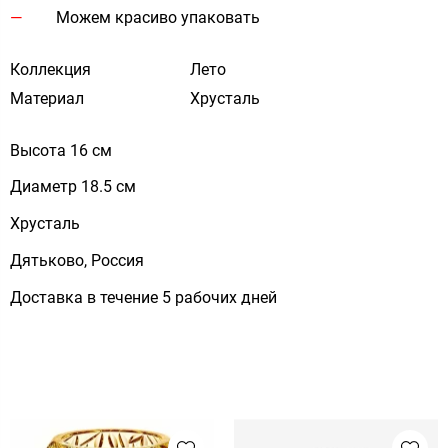
Можем красиво упаковать
Коллекция
Лето
Материал
Хрусталь
Высота 16 см
Диаметр 18.5 см
Хрусталь
Дятьково, Россия
Доставка в течение 5 рабочих дней