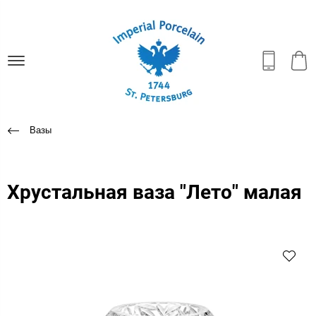
Вазы
Хрустальная ваза "Лето" малая