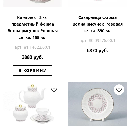
Комплект 3 -х
Сахарница форма
предметный форма
Волна рисунок Розовая
Волна рисунок Розовая
сетка, 390 мл
сетка, 155 мл
арт. 80.09276.00.1
арт. 81.14622.00.1
6870 руб.
3880 руб.
В КОРЗИНУ