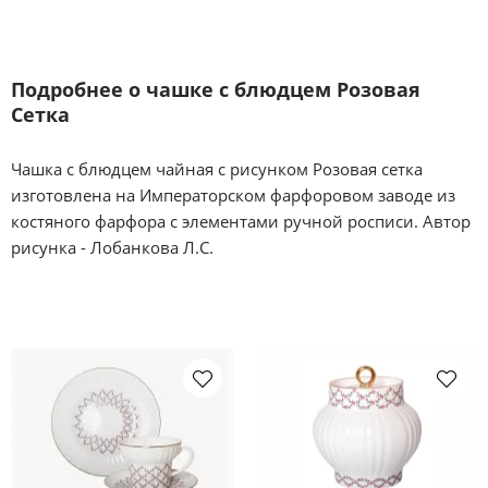
Подробнее о чашке с блюдцем Розовая
Сетка
Чашка с блюдцем чайная с рисунком Розовая сетка
изготовлена на Императорском фарфоровом заводе из
костяного фарфора с элементами ручной росписи. Автор
рисунка - Лобанкова Л.С.