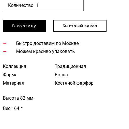
Количество:
В корзину
Быстрый заказ
Быстро доставим по Москве
Можем красиво упаковать
Коллекция
Традиционная
Форма
Волна
Материал
Костяной фарфор
Высота 82 мм
Вес 164 г