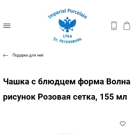
Подарки для неё
Чашка с блюдцем форма Волна
рисунок Розовая сетка, 155 мл