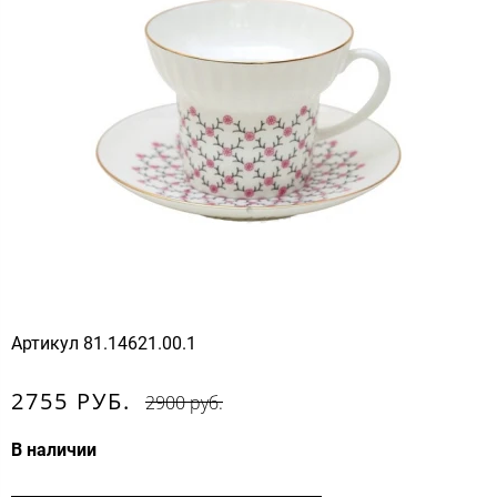
Артикул
81.14621.00.1
2755 РУБ.
2900 руб.
В наличии