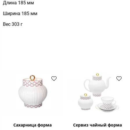
Длина 185 мм
Ширина 185 мм
Вес 303 г
Сахарница форма
Сервиз чайный форма