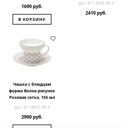
арт. 81.13631.00.1
1690 руб.
2410 руб.
В КОРЗИНУ
Чашка с блюдцем
форма Волна рисунок
Розовая сетка, 155 мл
арт. 81.14621.00.1
2900 руб.