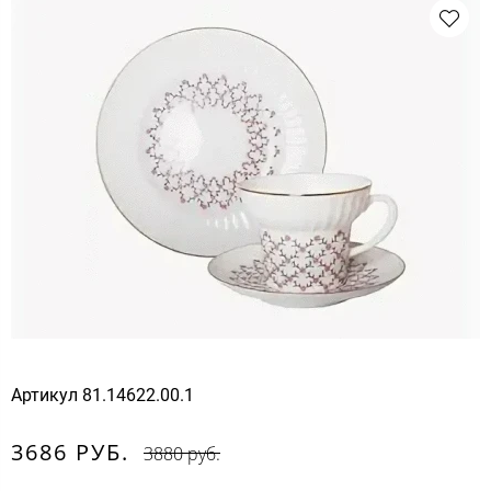
Артикул
81.14622.00.1
3686 РУБ.
3880 руб.