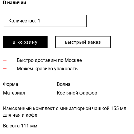
В наличии
Количество:
В корзину
Быстрый заказ
Быстро доставим по Москве
Можем красиво упаковать
Форма
Волна
Материал
Костяной фарфор
Изысканный комплект с миниатюрной чашкой 155 мл
для чая и кофе
Высота 111 мм