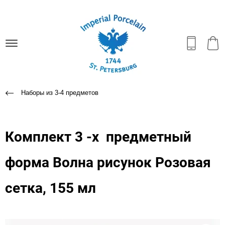
Наборы из 3-4 предметов
Комплект 3 -х предметный
форма Волна рисунок Розовая
сетка, 155 мл