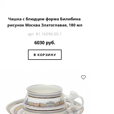
Чашка с блюдцем форма Билибина
рисунок Москва Златоглавая, 180 мл
арт. 81.16096.00.1
6030 руб.
В КОРЗИНУ