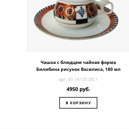
Чашка с блюдцем чайная форма
Билибина рисунок Василиса, 180 мл
арт. 81.16131.00.1
4950 руб.
В КОРЗИНУ