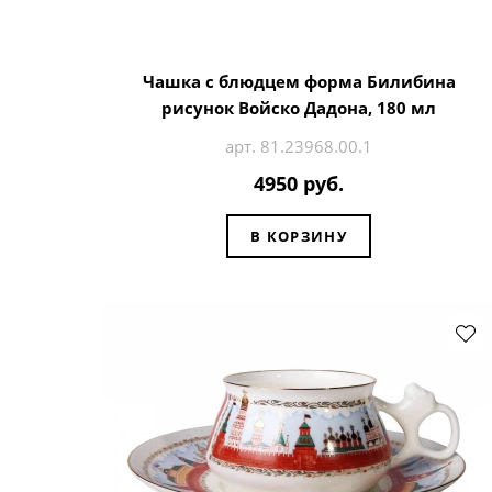
Чашка с блюдцем форма Билибина
рисунок Войско Дадона, 180 мл
арт. 81.23968.00.1
4950 руб.
В КОРЗИНУ