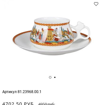
Артикул
81.23968.00.1
4702.50 РУБ.
4950 руб.