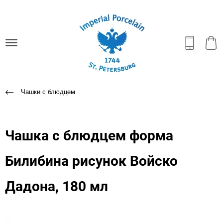
Чашки с блюдцем
Чашка с блюдцем форма
Билибина рисунок Войско
Дадона, 180 мл