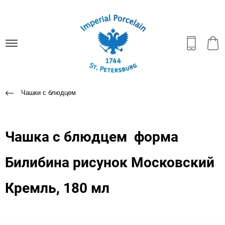
Чашки с блюдцем
Чашка с блюдцем форма
Билибина рисунок Московский
Кремль, 180 мл