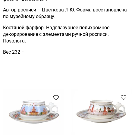
Автор росписи – Цветкова Л.Ю. Форма восстановлена
по музейному образцу.
Костяной фарфор. Надглазурное полихромное
декорирование с элементами ручной росписи.
Позолота.
Вес 232 г