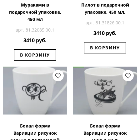
Мураками в
Пилот в подарочной
подарочной упаковке,
упаковке, 450 мл.
450 мл
арт. 81.31826.00.1
арт. 81.32085.00.1
3410 руб.
3410 руб.
В КОРЗИНУ
В КОРЗИНУ
Бокал форма
Бокал форма
Вариации рисунок
Вариации рисунок