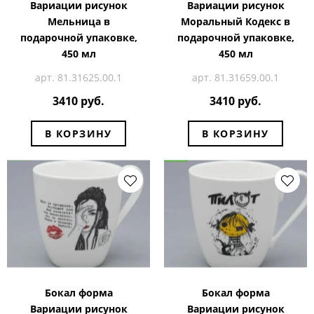
Вариации рисунок
Вариации рисунок
Мельница в
Моральный Кодекс в
подарочной упаковке,
подарочной упаковке,
450 мл
450 мл
арт. 81.31625.00.1
арт. 81.31659.00.1
3410 руб.
3410 руб.
В КОРЗИНУ
В КОРЗИНУ
Бокал форма
Бокал форма
Вариации рисунок
Вариации рисунок