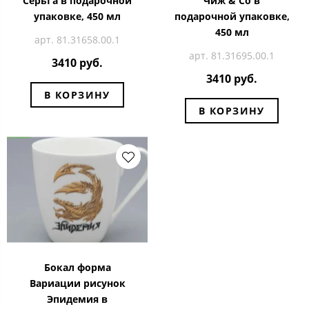
СерьГа в подарочной
Чиж & Co в
упаковке, 450 мл
подарочной упаковке,
450 мл
арт. 81.31658.00.1
арт. 81.31695.00.1
3410 руб.
3410 руб.
В КОРЗИНУ
В КОРЗИНУ
Бокал форма
Вариации рисунок
Эпидемия в