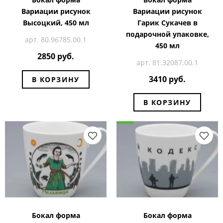
Вариации рисунок
Вариации рисунок
Высоцкий, 450 мл
Гарик Сукачев в
подарочной упаковке,
арт. 80.96785.00.1
450 мл
2850 руб.
арт. 81.32087.00.1
3410 руб.
В КОРЗИНУ
В КОРЗИНУ
Бокал форма
Бокал форма