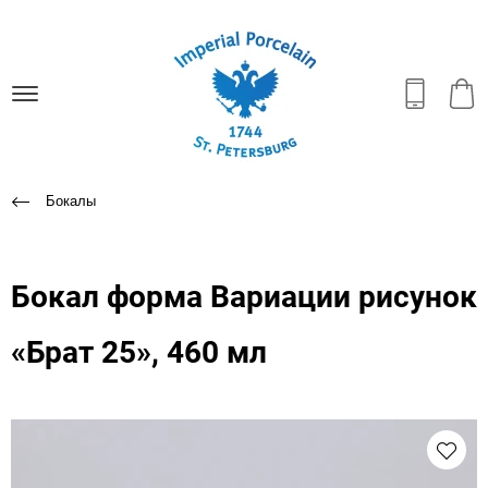
Бокалы
Бокал форма Вариации рисунок
«Брат 25», 460 мл