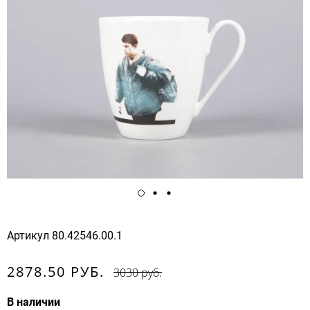
Артикул
80.42546.00.1
2878.50 РУБ.
3030 руб.
В наличии