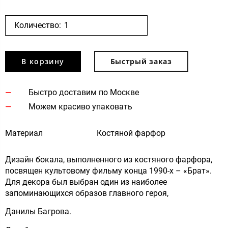
Количество:
В корзину
Быстрый заказ
Быстро доставим по Москве
Можем красиво упаковать
Материал
Костяной фарфор
Дизайн бокала, выполненного из костяного фарфора,
посвящен культовому фильму конца 1990-х – «Брат».
Для декора был выбран один из наиболее
запоминающихся образов главного героя,
Данилы Багрова.