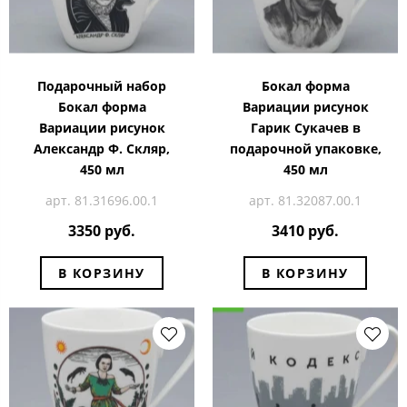
Подарочный набор
Бокал форма
Бокал форма
Вариации рисунок
Вариации рисунок
Гарик Сукачев в
Александр Ф. Скляр,
подарочной упаковке,
450 мл
450 мл
арт. 81.31696.00.1
арт. 81.32087.00.1
3350 руб.
3410 руб.
В КОРЗИНУ
В КОРЗИНУ