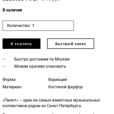
В наличии
Количество:
В корзину
Быстрый заказ
Быстро доставим по Москве
Можем красиво упаковать
Форма
Вариации
Материал
Костяной фарфор
«Пилот» – один из самых известных музыкальных
коллективов родом из Санкт-Петербурга.