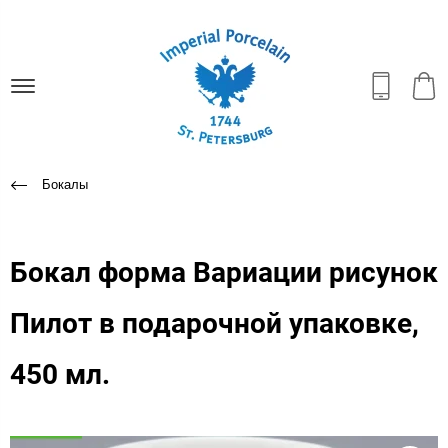
Бокалы
Бокал форма Вариации рисунок
Пилот в подарочной упаковке,
450 мл.