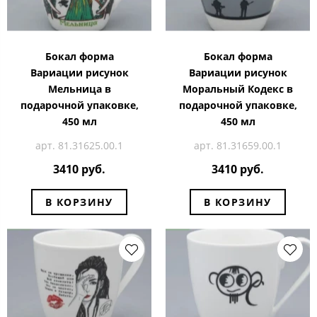
Бокал форма
Бокал форма
Вариации рисунок
Вариации рисунок
Мельница в
Моральный Кодекс в
подарочной упаковке,
подарочной упаковке,
450 мл
450 мл
арт. 81.31625.00.1
арт. 81.31659.00.1
3410 руб.
3410 руб.
В КОРЗИНУ
В КОРЗИНУ