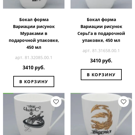
Бокал форма
Бокал форма
Вариации рисунок
Вариации рисунок
Мураками в
СерьГа в подарочной
подарочной упаковке,
упаковке, 450 мл
450 мл
арт. 81.31658.00.1
арт. 81.32085.00.1
3410 руб.
3410 руб.
В КОРЗИНУ
В КОРЗИНУ