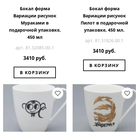
Бокал форма
Бокал форма
Вариации рисунок
Вариации рисунок
Мураками в
Пилот в подарочной
подарочной упаковке,
упаковке, 450 мл.
450 мл
арт. 81.31826.00.1
арт. 81.32085.00.1
3410 руб.
3410 руб.
В КОРЗИНУ
В КОРЗИНУ