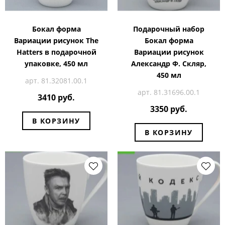
Бокал форма
Подарочный набор
Вариации рисунок The
Бокал форма
Hatters в подарочной
Вариации рисунок
упаковке, 450 мл
Александр Ф. Скляр,
450 мл
арт. 81.32081.00.1
арт. 81.31696.00.1
3410 руб.
3350 руб.
В КОРЗИНУ
В КОРЗИНУ