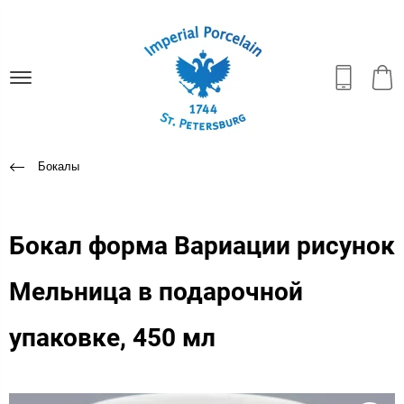
Бокалы
Бокал форма Вариации рисунок
Мельница в подарочной
упаковке, 450 мл