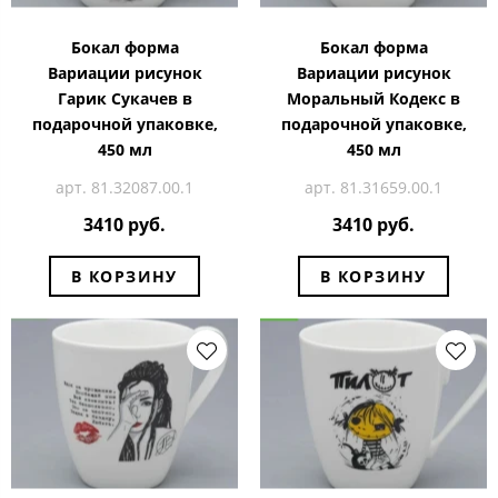
Бокал форма
Бокал форма
Вариации рисунок
Вариации рисунок
Гарик Сукачев в
Моральный Кодекс в
подарочной упаковке,
подарочной упаковке,
450 мл
450 мл
арт. 81.32087.00.1
арт. 81.31659.00.1
3410 руб.
3410 руб.
В КОРЗИНУ
В КОРЗИНУ