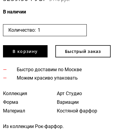
В наличии
Количество:
В корзину
Быстрый заказ
Быстро доставим по Москве
Можем красиво упаковать
Коллекция
Арт Студио
Форма
Вариации
Материал
Костяной фарфор
Из коллекции Рок-фарфор.