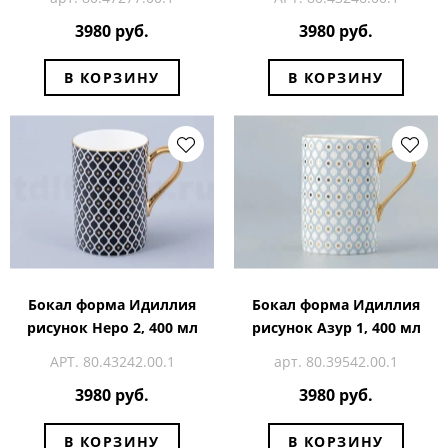
3980 руб.
3980 руб.
В КОРЗИНУ
В КОРЗИНУ
Бокал форма Идиллия
Бокал форма Идиллия
рисунок Неро 2, 400 мл
рисунок Азур 1, 400 мл
АРТ. 80.43242.00.1
арт. 80.39542.00.1
3980 руб.
3980 руб.
В КОРЗИНУ
В КОРЗИНУ