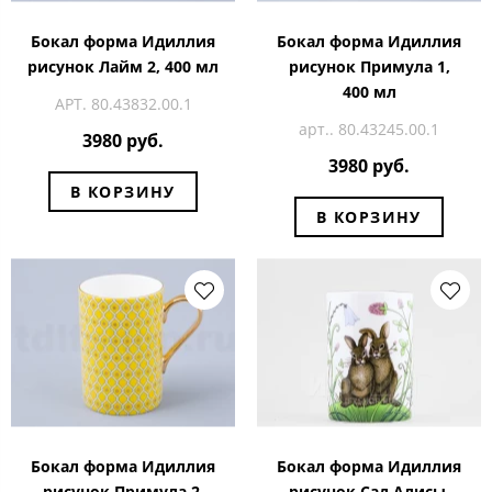
Бокал форма Идиллия
Бокал форма Идиллия
рисунок Лайм 2, 400 мл
рисунок Примула 1,
400 мл
АРТ. 80.43832.00.1
арт.. 80.43245.00.1
3980 руб.
3980 руб.
В КОРЗИНУ
В КОРЗИНУ
Бокал форма Идиллия
Бокал форма Идиллия
рисунок Примула 2,
рисунок Сад Алисы,