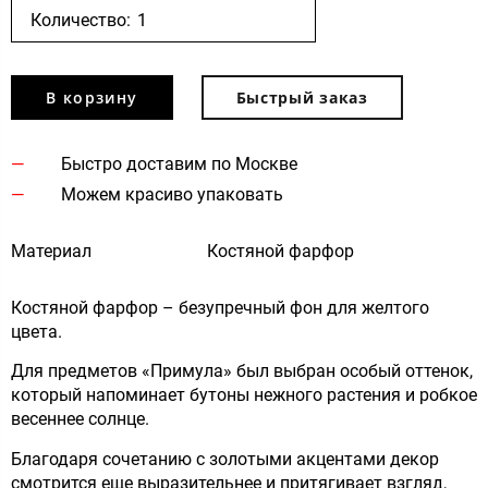
Количество:
В корзину
Быстрый заказ
Быстро доставим по Москве
Можем красиво упаковать
Материал
Костяной фарфор
Костяной фарфор – безупречный фон для желтого
цвета.
Для предметов «Примула» был выбран особый оттенок,
который напоминает бутоны нежного растения и робкое
весеннее солнце.
Благодаря сочетанию с золотыми акцентами декор
смотрится еще выразительнее и притягивает взгляд,