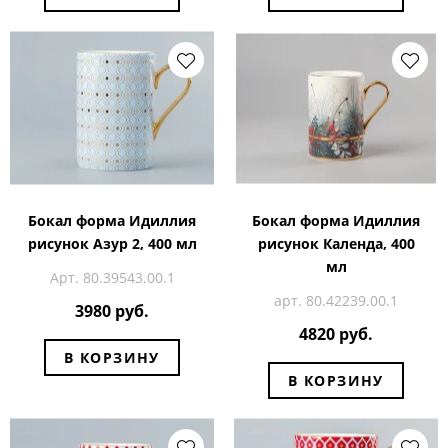
Бокал форма Идиллия
Бокал форма Идиллия
рисунок Азур 2, 400 мл
рисунок Календа, 400
мл
Арт. 80.39543.00.1
арт. 80.42239.00.1
3980 руб.
4820 руб.
В КОРЗИНУ
В КОРЗИНУ