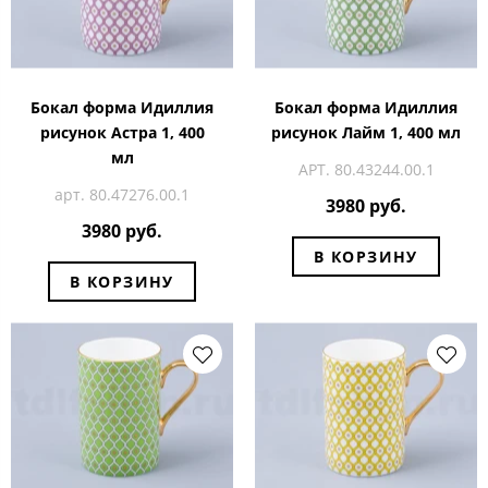
Бокал форма Идиллия
Бокал форма Идиллия
рисунок Астра 1, 400
рисунок Лайм 1, 400 мл
мл
АРТ. 80.43244.00.1
арт. 80.47276.00.1
3980 руб.
3980 руб.
В КОРЗИНУ
В КОРЗИНУ