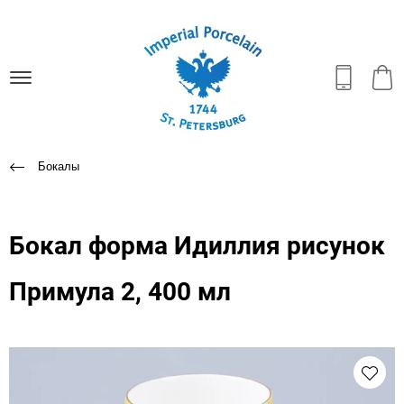
Бокалы
Бокал форма Идиллия рисунок
Примула 2, 400 мл