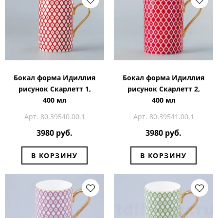
Бокал форма Идиллия
Бокал форма Идиллия
рисунок Скарлетт 1,
рисунок Скарлетт 2,
400 мл
400 мл
Арт. 80.39540.00.1
Арт. 80.39541.00.1
3980 руб.
3980 руб.
В КОРЗИНУ
В КОРЗИНУ