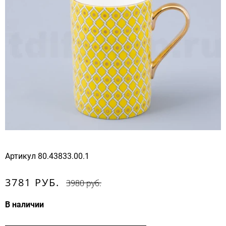
Артикул
80.43833.00.1
3781 РУБ.
3980 руб.
В наличии