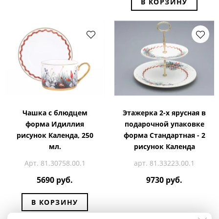
В КОРЗИНУ
Чашка с блюдцем
Этажерка 2-х ярусная в
форма Идиллия
подарочной упаковке
рисунок Календа, 250
форма Стандартная - 2
мл.
рисунок Календа
Арт. 81.30758.00.1
арт. 81.33223.00.1
5690 руб.
9730 руб.
В КОРЗИНУ