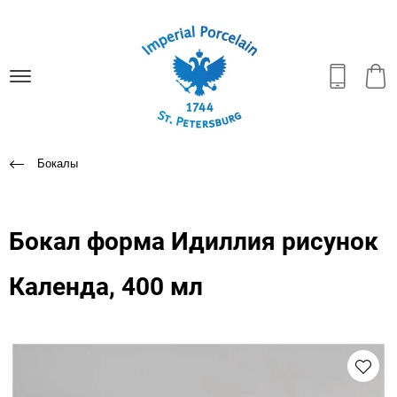
Бокалы
Бокал форма Идиллия рисунок
Календа, 400 мл