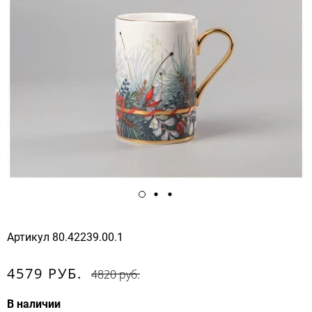
Артикул
80.42239.00.1
4579 РУБ.
4820 руб.
В наличии