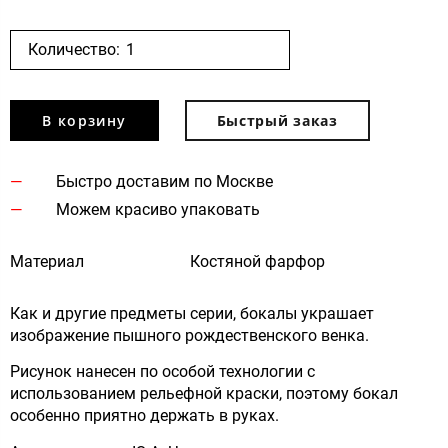
Количество:
В корзину
Быстрый заказ
Быстро доставим по Москве
Можем красиво упаковать
Материал
Костяной фарфор
Как и другие предметы серии, бокалы украшает
изображение пышного рождественского венка.
Рисунок нанесен по особой технологии с
использованием рельефной краски, поэтому бокал
особенно приятно держать в руках.