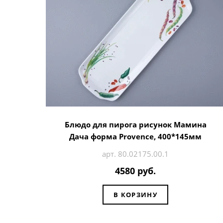
Блюдо для пирога рисунок Мамина
Дача форма Provence, 400*145мм
арт. 80.02175.00.1
4580 руб.
В КОРЗИНУ