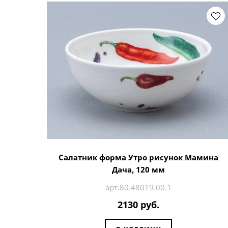
Салатник форма Утро рисунок Мамина
Дача, 120 мм
арт.80.48019.00.1
2130 руб.