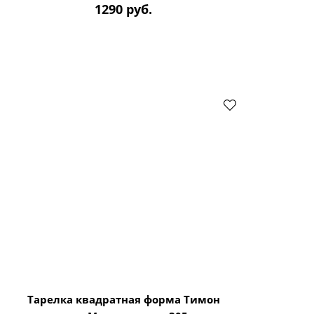
1290 руб.
Тарелка квадратная форма Тимон