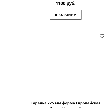
1100 руб.
В КОРЗИНУ
Тарелка 225 мм форма Европейская