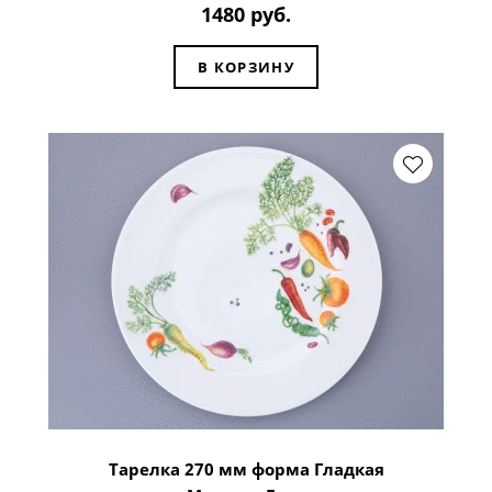
1480 руб.
В КОРЗИНУ
Тарелка 270 мм форма Гладкая