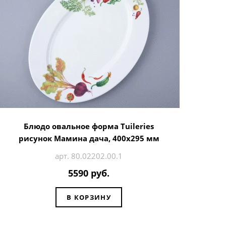
Блюдо овальное форма Tuileries
рисунок Мамина дача, 400х295 мм
арт. 80.02202.00.1
5590 руб.
В КОРЗИНУ