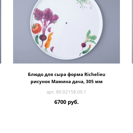
Блюдо для сыра форма Richelieu
рисунок Мамина дача, 305 мм
арт. 80.02158.00.1
6700 руб.