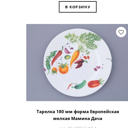
В КОРЗИНУ
Тарелка 180 мм форма Европейская
мелкая Мамина Дача