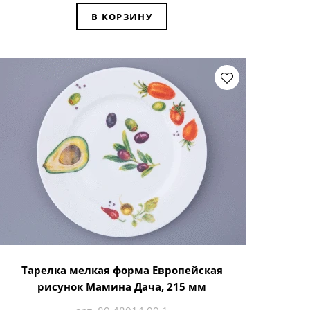
В КОРЗИНУ
Тарелка мелкая форма Европейская
рисунок Мамина Дача, 215 мм