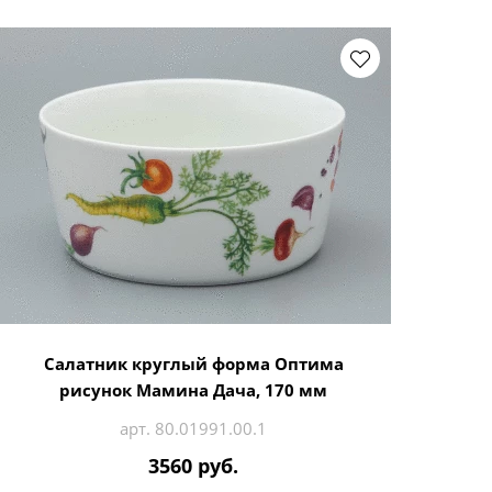
Салатник круглый форма Оптима
рисунок Мамина Дача, 170 мм
арт. 80.01991.00.1
3560 руб.