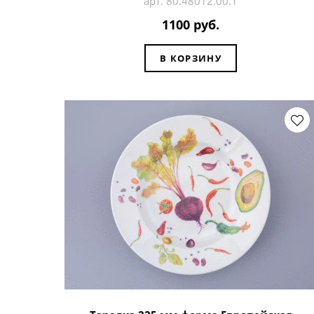
арт. 80.48012.00.1
1100 руб.
В КОРЗИНУ