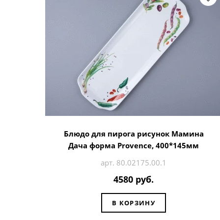
Блюдо для пирога рисунок Мамина
Дача форма Provence, 400*145мм
арт. 80.02175.00.1
4580 руб.
В КОРЗИНУ