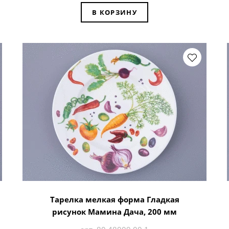
В КОРЗИНУ
Тарелка мелкая форма Гладкая
рисунок Мамина Дача, 200 мм