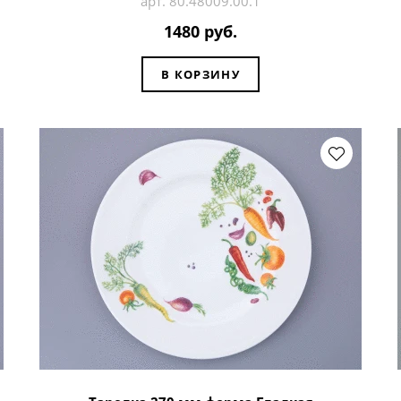
арт. 80.48009.00.1
1480 руб.
В КОРЗИНУ