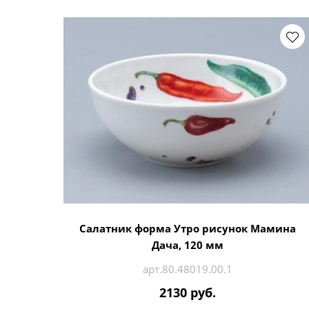
Салатник форма Утро рисунок Мамина
Дача, 120 мм
арт.80.48019.00.1
2130 руб.