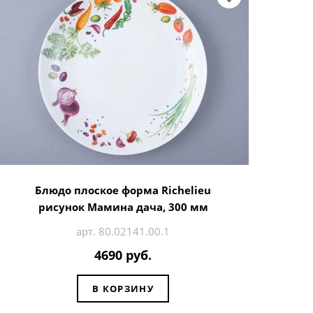
Блюдо плоское форма Richelieu
рисунок Мамина дача, 300 мм
арт. 80.02141.00.1
4690 руб.
В КОРЗИНУ