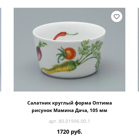
Салатник круглый форма Оптима
рисунок Мамина Дача, 105 мм
арт. 80.01996.00.1
1720 руб.