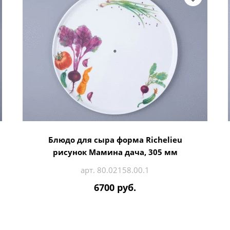
Блюдо для сыра форма Richelieu
рисунок Мамина дача, 305 мм
арт. 80.02158.00.1
6700 руб.