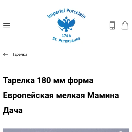
Тарелки
Тарелка 180 мм форма
Европейская мелкая Мамина
Дача