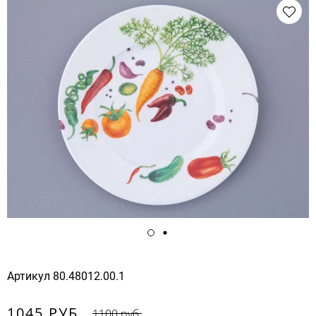
Артикул
80.48012.00.1
1045 РУБ.
1100 руб.