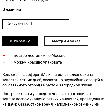
В наличии
Количество:
В корзину
Быстрый заказ
Быстро доставим по Москве
Можем красиво упаковать
Коллекция фарфора «Мамина дача» вдохновлена
теплотой летних дней, свежестью вкуснейших овощей с
собственного огорода и уютом загородной жизни.
Наверное, почти у каждого человека сохранились
теплые воспоминания о летних каникулах, проведенных
на даче: беззаботное время, наполненное семейными