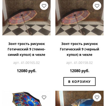
Зонт-трость рисунок
Зонт-трость рисунок
Готический 9 (темно-
Готический 9 (черный
синий купол) в чехле
купол) в чехле
арт. 41.00165.02
арт. 41.00158.02
12080 руб.
12080 руб.
В КОРЗИНУ