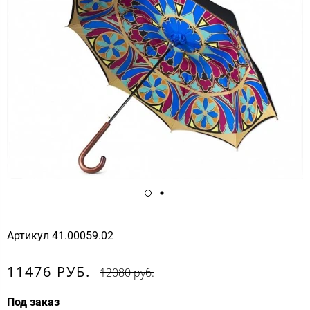
Артикул
41.00059.02
11476 РУБ.
12080 руб.
Под заказ