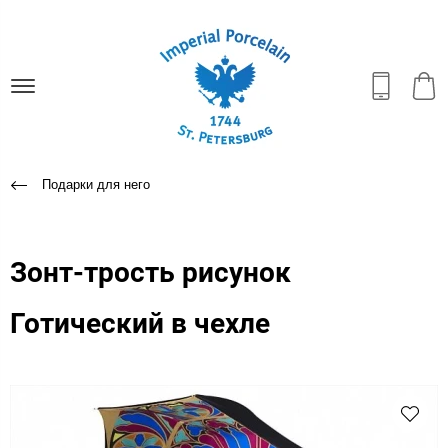
Подарки для него
Зонт-трость рисунок
Готический в чехле