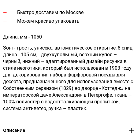
Быстро доставим по Москве
Можем красиво упаковать
Длина, мм - 1050
Зонт- трость, унисекс, автоматическое открытие, 8 спиц,
длина - 105 см, - двухкупольный, верхний купол –
черный, нижний – адаптированный дизайн рисунка в
стиле неоготики, который был использован в 1903 году
для декорирования набора фарфоровой посуды для
десерта, предназначенного для использования вместе с
Собственным сервизом (1829) во дворце «Коттедж» на
императорской даче Александрия в Петергофе, ткань –
100% полиэстер с водоотталкивающей пропиткой,
система антиветер, ручка – пластик.
Описание