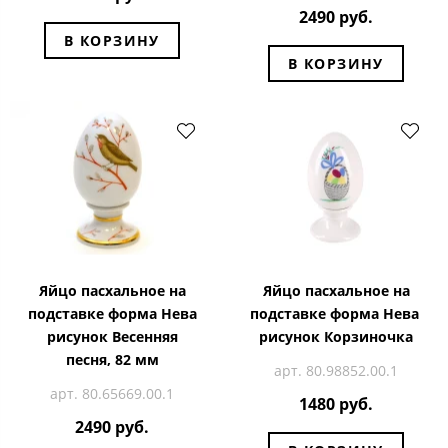
2490 руб.
В КОРЗИНУ
В КОРЗИНУ
Яйцо пасхальное на
Яйцо пасхальное на
подставке форма Нева
подставке форма Нева
рисунок Весенняя
рисунок Корзиночка
песня, 82 мм
арт. 80.98852.00.1
арт. 80.65669.00.1
1480 руб.
2490 руб.