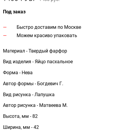
Под заказ
Быстро доставим по Москве
Можем красиво упаковать
Материал - Твердый фарфор
Вид изделия - Яйцо пасхальное
Форма - Нева
Автор формы - Богдевич Г.
Вид рисунка - Лапушка
Автор рисунка - Матвеева М.
Высота, мм - 82
Ширина, мм - 42