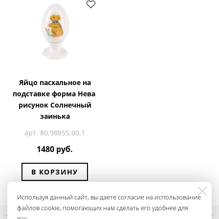
Яйцо пасхальное на
подставке форма Нева
рисунок Солнечный
заинька
арт. 80.98855.00.1
1480 руб.
В КОРЗИНУ
Используя данный сайт, вы даете согласие на использование
файлов cookie, помогающих нам сделать его удобнее для
вас.