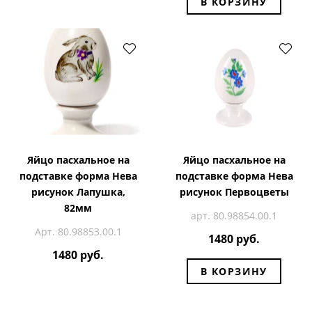
В КОРЗИНУ
Яйцо пасхальное на
Яйцо пасхальное на
подставке форма Нева
подставке форма Нева
рисунок Лапушка,
рисунок Первоцветы
82мм
арт. 80.98854.00.1
Арт. 80.98853.00.1
1480 руб.
1480 руб.
В КОРЗИНУ