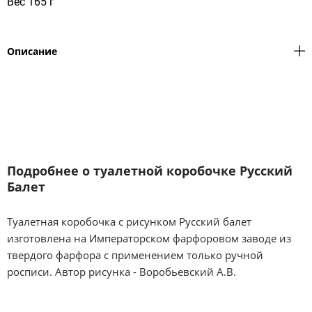
Вес 165 г
Описание
Подробнее о туалетной коробочке Русский
Балет
Туалетная коробочка с рисунком Русский балет
изготовлена на Императорском фарфоровом заводе из
твердого фарфора с применением только ручной
росписи. Автор рисунка - Воробьевский А.В.