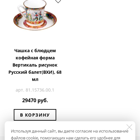
Чашка с блюдцем
кофейная форма
Вертикаль рисунок
Русский балет(ВХИ), 68
мл
арт. 81.15736.00.1
29470 руб.
В КОРЗИНУ
Используя данный сайт, вы даете согласие на использование
файлов cookie, помогающих нам сделать его удобнее для