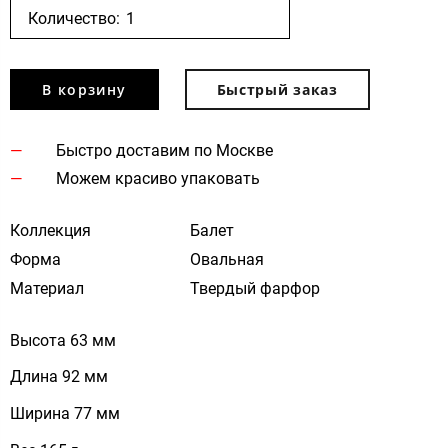
Количество:
В корзину
Быстрый заказ
Быстро доставим по Москве
Можем красиво упаковать
Коллекция
Балет
Форма
Овальная
Материал
Твердый фарфор
Высота 63 мм
Длина 92 мм
Ширина 77 мм