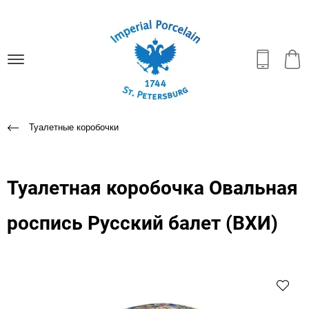
Туалетные коробочки
Туалетная коробочка Овальная
роспись Русский балет (ВХИ)