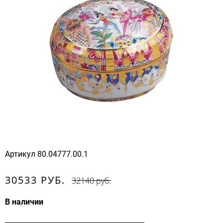
Артикул
80.04777.00.1
30533 РУБ.
32140 руб.
В наличии