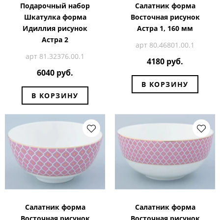
Подарочный набор
Салатник форма
Шкатулка форма
Восточная рисунок
Идиллия рисунок
Астра 1, 160 мм
Астра 2
арт 80.46801.00.1
арт 81.32376.00.1
4180 руб.
6040 руб.
В КОРЗИНУ
В КОРЗИНУ
Салатник форма
Салатник форма
Восточная рисунок
Восточная рисунок