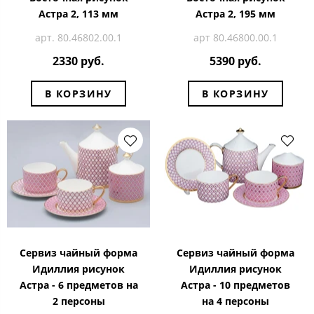
Астра 2, 113 мм
Астра 2, 195 мм
арт. 80.46802.00.1
арт 80.46800.00.1
2330 руб.
5390 руб.
В КОРЗИНУ
В КОРЗИНУ
Сервиз чайный форма
Сервиз чайный форма
Идиллия рисунок
Идиллия рисунок
Астра - 6 предметов на
Астра - 10 предметов
2 персоны
на 4 персоны