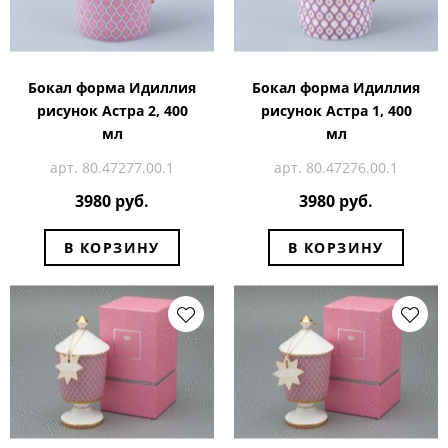
Бокал форма Идиллия
Бокал форма Идиллия
рисунок Астра 2, 400
рисунок Астра 1, 400
мл
мл
арт. 80.47277.00.1
арт. 80.47276.00.1
3980 руб.
3980 руб.
В КОРЗИНУ
В КОРЗИНУ