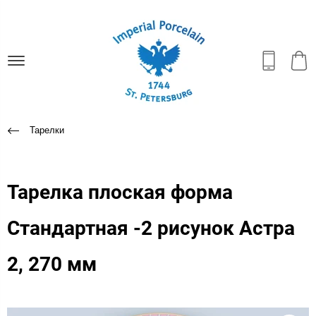
Тарелки
Тарелка плоская форма
Стандартная -2 рисунок Астра
2, 270 мм