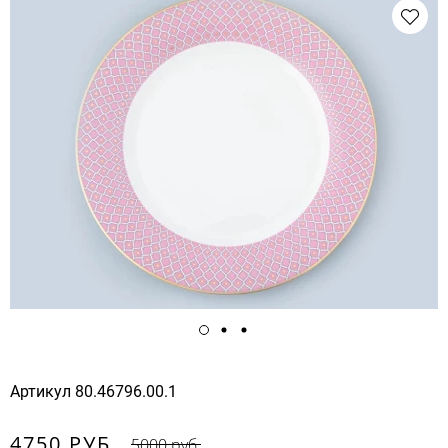
Артикул
80.46796.00.1
4750 РУБ.
5000 руб.