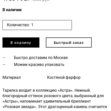
В наличии
Количество:
В корзину
Быстрый заказ
Быстро доставим по Москве
Можем красиво упаковать
Материал
Костяной фарфор
Тарелка входит в коллекцию «Астра». Нежный,
благородный оттенок розового цвета, выбранный для
«Астры», напоминает удивительный бриллиант
«Розовая звезда». Этот драгоценный камень считается