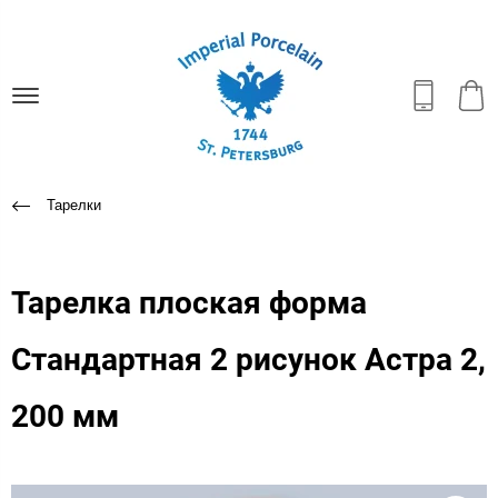
Тарелки
Тарелка плоская форма
Стандартная 2 рисунок Астра 2,
200 мм