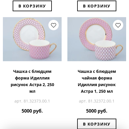
В КОРЗИНУ
В КОРЗИНУ
Чашка с блюдцем
Чашка с блюдцем
форма Идиллия
чайная форма
рисунок Астра 2, 250
Идиллия рисунок
мл
Астра 1, 250 мл
арт. 81.32373.00.1
арт. 81.32372.00.1
5000 руб.
5000 руб.
В КОРЗИНУ