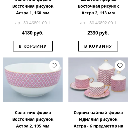
Восточная рисунок
Восточная рисунок
Астра 1, 160 мм
Астра 2, 113 мм
арт 80.46801.00.1
арт. 80.46802.00.1
4180 руб.
2330 руб.
В КОРЗИНУ
В КОРЗИНУ
Салатник форма
Сервиз чайный форма
Восточная рисунок
Идиллия рисунок
Астра 2, 195 мм
Астра - 6 предметов на