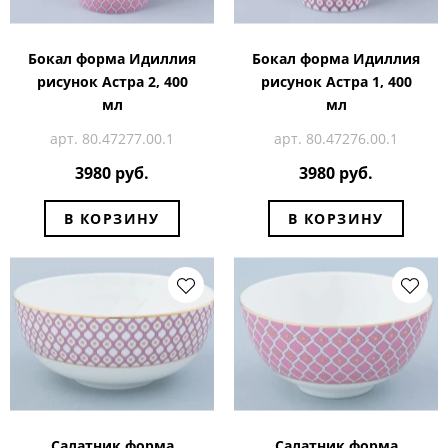
Бокал форма Идиллия
Бокал форма Идиллия
рисунок Астра 2, 400
рисунок Астра 1, 400
мл
мл
арт. 80.47277.00.1
арт. 80.47276.00.1
3980 руб.
3980 руб.
В КОРЗИНУ
В КОРЗИНУ
Салатник форма
Салатник форма