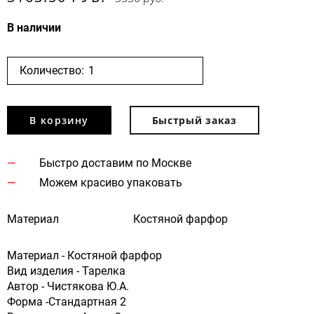
В наличии
Количество:
В корзину
Быстрый заказ
Быстро доставим по Москве
Можем красиво упаковать
Материал
Костяной фарфор
Материал - Костяной фарфор
Вид изделия - Тарелка
Автор - Чистякова Ю.А.
Форма -Стандартная 2