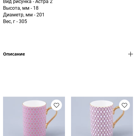
Вид рисунка - Астра 2
Высота, мм - 18
Диаметр, мм - 201
Вес, г - 305
Описание