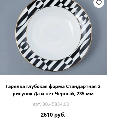
Тарелка глубокая форма Стандартная 2
рисунок Да и нет Черный, 235 мм
арт. 80.45834.00.1
2610 руб.