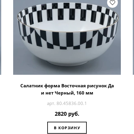
Салатник форма Восточная рисунок Да
и нет Черный, 160 мм
арт. 80.45836.00.1
2820 руб.
В КОРЗИНУ