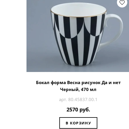
Бокал форма Весна рисунок Да и нет
Черный, 470 мл
арт. 80.45837.00.1
2570 руб.
В КОРЗИНУ