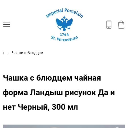
Чашки с блюдцем
Чашка с блюдцем чайная
форма Ландыш рисунок Да и
нет Черный, 300 мл