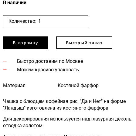
В наличии
Количество:
В корзину
Быстрый заказ
Быстро доставим по Москве
Можем красиво упаковать
Материал
Костяной фарфор
Чашка с блюдцем кофейная рис. "Да и Нет" на форме
"Ландыш" изготовлена из костяного фарфора.
Для декорирования используется надглазурная деколь,
отводка золотом.