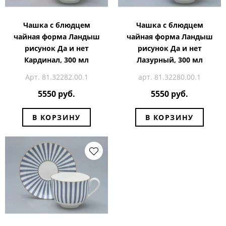
Чашка с блюдцем
Чашка с блюдцем
чайная форма Ландыш
чайная форма Ландыш
рисунок Да и нет
рисунок Да и нет
Кардинал, 300 мл
Лазурный, 300 мл
Арт. 81.32282.00.1
арт. 81.32280.00.1
5550 руб.
5550 руб.
В КОРЗИНУ
В КОРЗИНУ