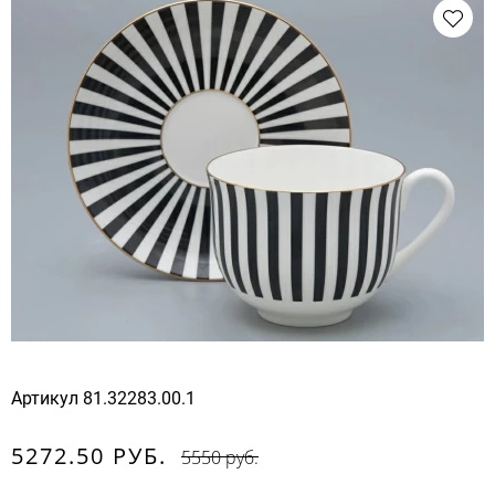
Артикул
81.32283.00.1
5272.50 РУБ.
5550 руб.