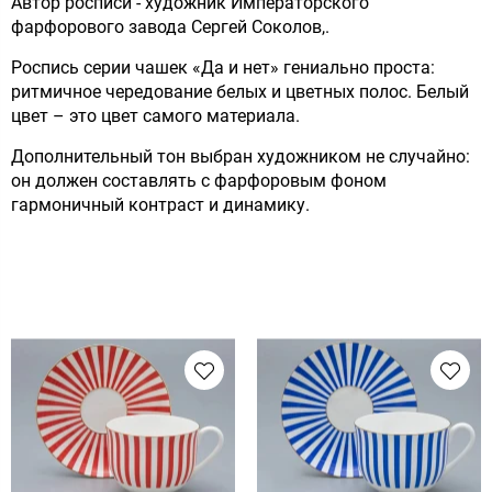
Автор росписи - художник Императорского
фарфорового завода Сергей Соколов,.
Роспись серии чашек «Да и нет» гениально проста:
ритмичное чередование белых и цветных полос. Белый
цвет – это цвет самого материала.
Дополнительный тон выбран художником не случайно:
он должен составлять с фарфоровым фоном
гармоничный контраст и динамику.