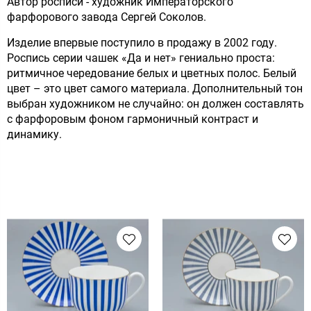
Автор росписи - художник Императорского
фарфорового завода Сергей Соколов.
Изделие впервые поступило в продажу в 2002 году.
Роспись серии чашек «Да и нет» гениально проста:
ритмичное чередование белых и цветных полос. Белый
цвет – это цвет самого материала. Дополнительный тон
выбран художником не случайно: он должен составлять
с фарфоровым фоном гармоничный контраст и
динамику.