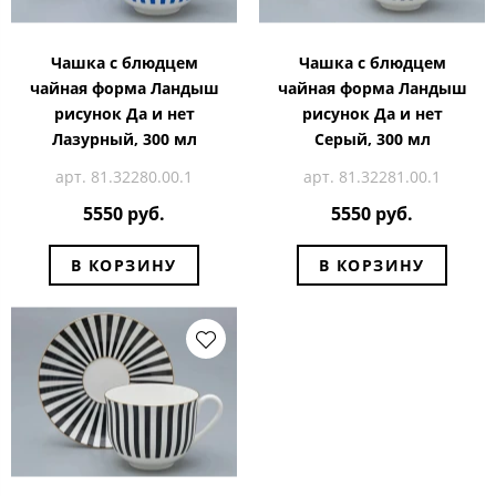
Чашка с блюдцем
Чашка с блюдцем
чайная форма Ландыш
чайная форма Ландыш
рисунок Да и нет
рисунок Да и нет
Лазурный, 300 мл
Серый, 300 мл
арт. 81.32280.00.1
арт. 81.32281.00.1
5550 руб.
5550 руб.
В КОРЗИНУ
В КОРЗИНУ