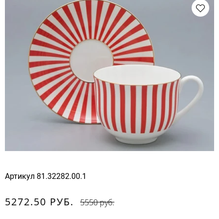
Артикул
81.32282.00.1
5272.50 РУБ.
5550 руб.