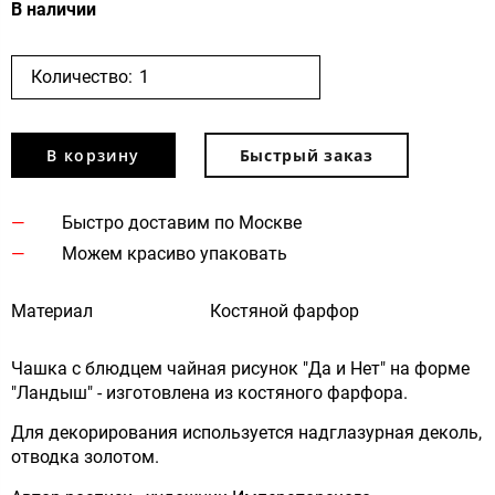
В наличии
Количество:
В корзину
Быстрый заказ
Быстро доставим по Москве
Можем красиво упаковать
Материал
Костяной фарфор
Чашка с блюдцем чайная рисунок "Да и Нет" на форме
"Ландыш" - изготовлена из костяного фарфора.
Для декорирования используется надглазурная деколь,
отводка золотом.