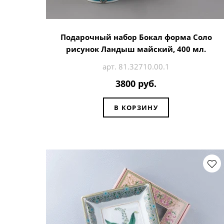
Подарочный набор Бокал форма Соло
рисунок Ландыш майский, 400 мл.
арт. 81.32710.00.1
3800 руб.
В КОРЗИНУ