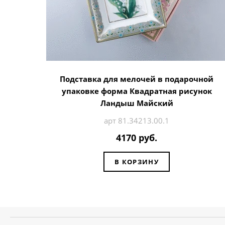
Подставка для мелочей в подарочной
упаковке форма Квадратная рисунок
Ландыш Майский
арт 81.34213.00.1
4170 руб.
В КОРЗИНУ