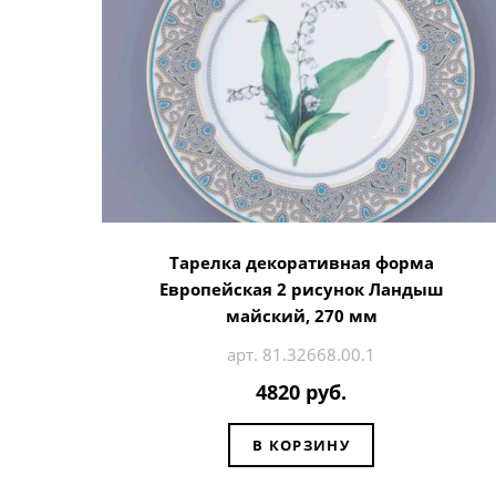
Тарелка декоративная форма
Европейская 2 рисунок Ландыш
майский, 270 мм
арт. 81.32668.00.1
4820 руб.
В КОРЗИНУ