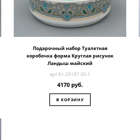
Подарочный набор Туалетная
коробочка форма Круглая рисунок
Ландыш майский
арт 81.33187.00.1
4170 руб.
В КОРЗИНУ