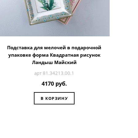
Подставка для мелочей в подарочной
упаковке форма Квадратная рисунок
Ландыш Майский
арт 81.34213.00.1
4170 руб.
В КОРЗИНУ