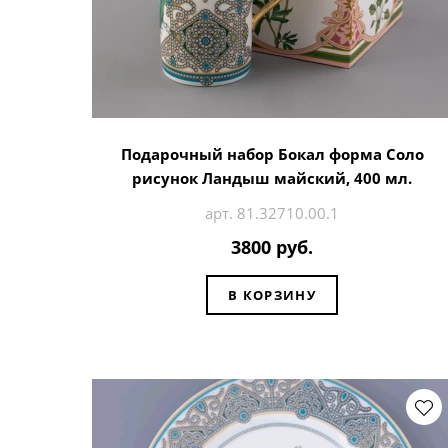
Подарочный набор Бокал форма Соло
рисунок Ландыш майский, 400 мл.
арт. 81.32710.00.1
3800 руб.
В КОРЗИНУ