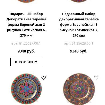
Подарочный набор
Подарочный набор
Декоративная тарелка
Декоративная тарелка
форма Европейская-3
форма Европейская-3
рисунок Готическая 6,
рисунок Готическая 7,
270 мм
270 мм
арт. 81.25627.00.1
арт. 81.25628.00.1
9340 руб.
9340 руб.
В КОРЗИНУ