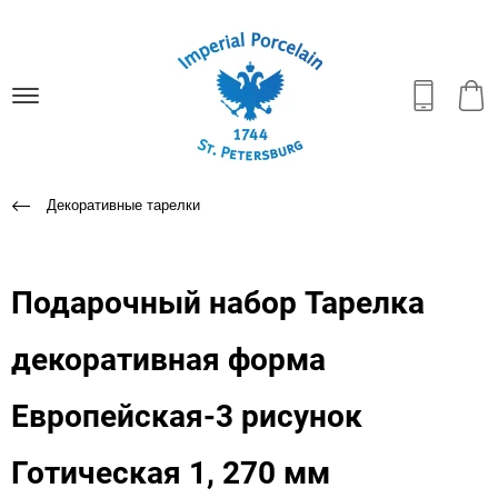
Декоративные тарелки
Подарочный набор Тарелка
декоративная форма
Европейская-3 рисунок
Готическая 1, 270 мм