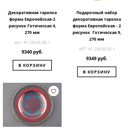
Декоративная тарелка
Подарочный набор
форма Европейская-2
декоративная тарелка
рисунок Готическая 4,
форма Европейская - 2
270 мм
рисунок Готическая 9,
270 мм
арт. 81.25626.00.1
АРТ. 81.25630.00.1
9340 руб.
9349 руб.
В КОРЗИНУ
В КОРЗИНУ