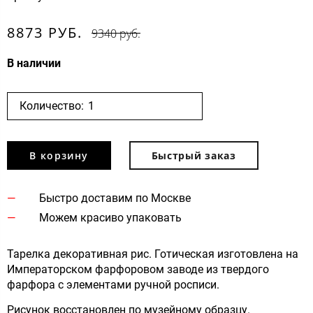
8873 РУБ.
9340 руб.
В наличии
Количество:
В корзину
Быстрый заказ
Быстро доставим по Москве
Можем красиво упаковать
Тарелка декоративная рис. Готическая изготовлена на
Императорском фарфоровом заводе из твердого
фарфора с элементами ручной росписи.
Рисунок восстановлен по музейному образцу.