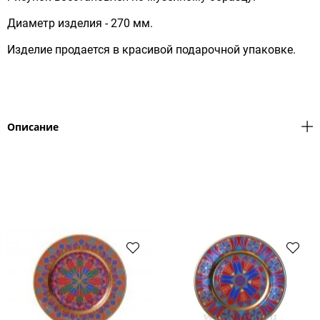
Диаметр изделия - 270 мм.
Изделие продается в красивой подарочной упаковке.
Описание