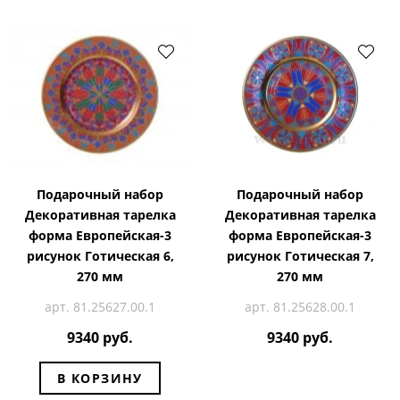
Подарочный набор
Подарочный набор
Декоративная тарелка
Декоративная тарелка
форма Европейская-3
форма Европейская-3
рисунок Готическая 6,
рисунок Готическая 7,
270 мм
270 мм
арт. 81.25627.00.1
арт. 81.25628.00.1
9340 руб.
9340 руб.
В КОРЗИНУ