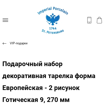
VIP-подарки
Подарочный набор
декоративная тарелка форма
Европейская - 2 рисунок
Готическая 9, 270 мм