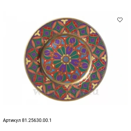
Артикул
81.25630.00.1