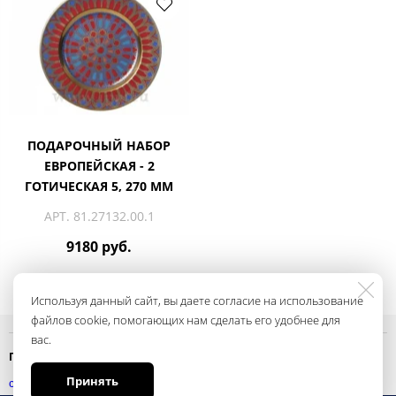
ПОДАРОЧНЫЙ НАБОР
ЕВРОПЕЙСКАЯ - 2
ГОТИЧЕСКАЯ 5, 270 ММ
АРТ. 81.27132.00.1
9180 руб.
Используя данный сайт, вы даете согласие на использование
файлов cookie, помогающих нам сделать его удобнее для
вас.
Политика конфиденциальности
Принять
смотреть