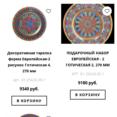
Декоративная тарелка
ПОДАРОЧНЫЙ НАБОР
форма Европейская-2
ЕВРОПЕЙСКАЯ - 2
рисунок Готическая 4,
ГОТИЧЕСКАЯ 2, 270 ММ
270 мм
АРТ. 81.25624.00.1
арт. 81.25626.00.1
9180 руб.
9340 руб.
В КОРЗИНУ
В КОРЗИНУ