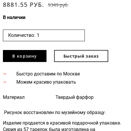
8881.55 РУБ.
9349 руб.
В наличии
Количество:
В корзину
Быстрый заказ
Быстро доставим по Москве
Можем красиво упаковать
Материал
Твердый фарфор
Рисунок восстановлен по музейному образцу.
Изделие продается в красивой подарочной упаковке.
Серия из 57 тарелок была изготовлена на