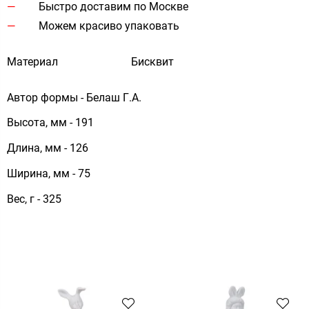
Быстро доставим по Москве
Можем красиво упаковать
Материал
Бисквит
Автор формы - Белаш Г.А.
Высота, мм - 191
Длина, мм - 126
Ширина, мм - 75
Вес, г - 325