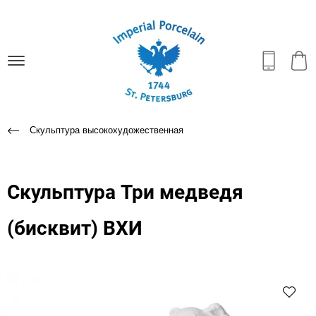
Скульптура высокохудожественная
Скульптура Три медведя
(бисквит) ВХИ