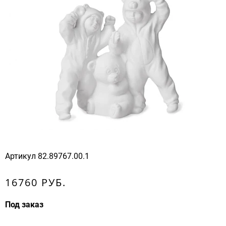
Артикул
82.89767.00.1
16760 РУБ.
Под заказ